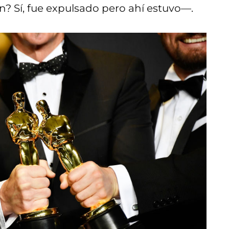
? Sí, fue expulsado pero ahí estuvo—.