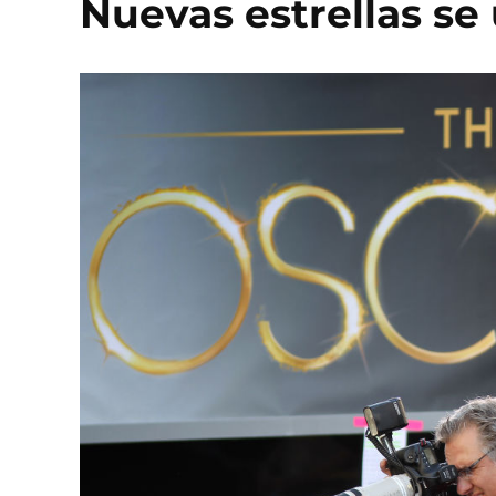
Nuevas estrellas se