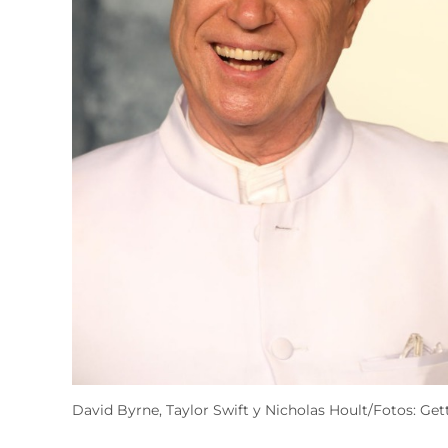
David Byrne, Taylor Swift y Nicholas Hoult/Fotos: Ge