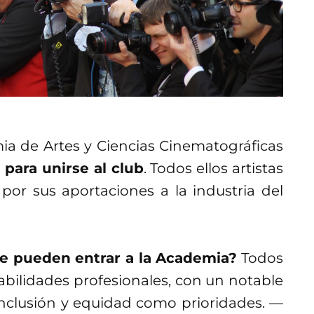
ia de Artes y Ciencias Cinematográficas
para unirse al club
. Todos ellos artistas
por sus aportaciones a la industria del
le pueden entrar a la Academia?
Todos
bilidades profesionales, con un notable
nclusión y equidad como prioridades. —