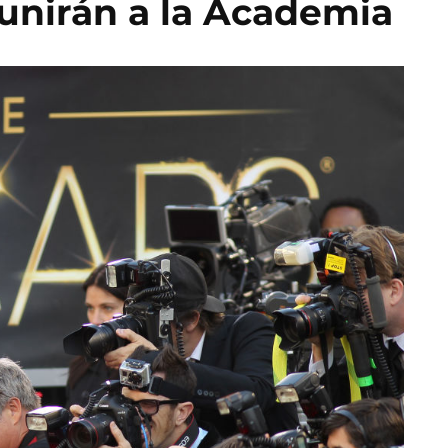
 unirán a la Academia