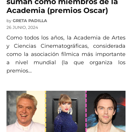
suman como miembros de la
Academia (premios Oscar)
by
GRETA PADILLA
26 JUNIO, 2024
Como todos los años, la Academia de Artes
y Ciencias Cinematográficas, considerada
como la asociación fílmica más importante
a nivel mundial (la que organiza los
premios…