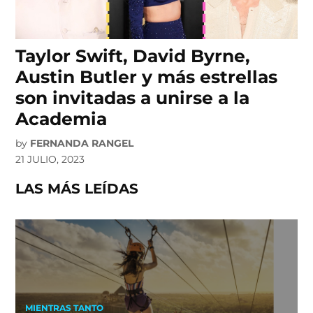
Taylor Swift, David Byrne,
Austin Butler y más estrellas
son invitadas a unirse a la
Academia
by
FERNANDA RANGEL
21 JULIO, 2023
LAS MÁS LEÍDAS
MIENTRAS TANTO