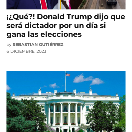
¡¿Qué?! Donald Trump dijo que
será dictador por un día si
gana las elecciones
by
SEBASTIAN GUTIÉRREZ
6 DICIEMBRE, 2023