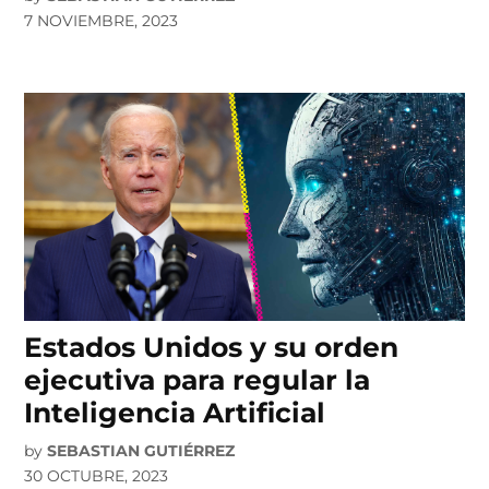
7 NOVIEMBRE, 2023
Estados Unidos y su orden
ejecutiva para regular la
Inteligencia Artificial
by
SEBASTIAN GUTIÉRREZ
30 OCTUBRE, 2023