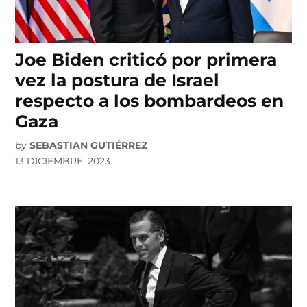
Joe Biden criticó por primera
vez la postura de Israel
respecto a los bombardeos en
Gaza
by
SEBASTIAN GUTIÉRREZ
13 DICIEMBRE, 2023