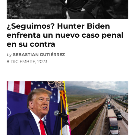
¿Seguimos? Hunter Biden
enfrenta un nuevo caso penal
en su contra
by
SEBASTIAN GUTIÉRREZ
8 DICIEMBRE, 2023