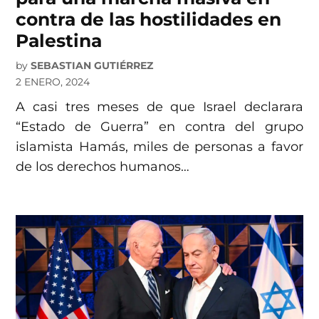
contra de las hostilidades en
Palestina
by
SEBASTIAN GUTIÉRREZ
2 ENERO, 2024
A casi tres meses de que Israel declarara
“Estado de Guerra” en contra del grupo
islamista Hamás, miles de personas a favor
de los derechos humanos…