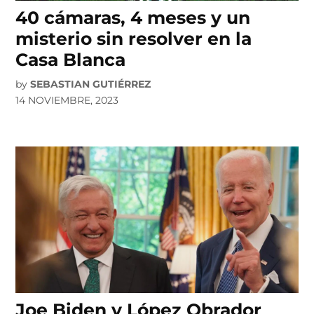
40 cámaras, 4 meses y un
misterio sin resolver en la
Casa Blanca
by
SEBASTIAN GUTIÉRREZ
14 NOVIEMBRE, 2023
Joe Biden y López Obrador