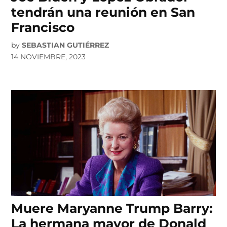
tendrán una reunión en San
Francisco
by
SEBASTIAN GUTIÉRREZ
14 NOVIEMBRE, 2023
Muere Maryanne Trump Barry:
La hermana mayor de Donald