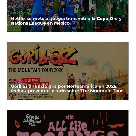
DEPORTES
Netflix se mete al juego: transmitirá la Copa Oro y
Nations League en México
MÚSICA
Gorillaz anuncia gira por Norteamérica en 2026:
fechas, preventas y todo sobre The Mountain Tour