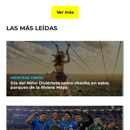
Ver más
LAS MÁS LEÍDAS
MIENTRAS TANTO
Día del Niño: Diviértete como chavito en estos
parques de la Riviera Maya