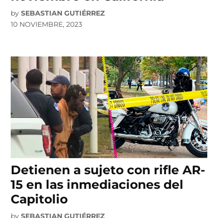
by
SEBASTIAN GUTIÉRREZ
10 NOVIEMBRE, 2023
Detienen a sujeto con rifle AR-
15 en las inmediaciones del
Capitolio
by
SEBASTIAN GUTIÉRREZ