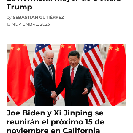
Trump
by
SEBASTIAN GUTIÉRREZ
13 NOVIEMBRE, 2023
Joe Biden y Xi Jinping se
reunirán el próximo 15 de
noviembre en California