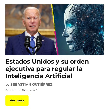
Estados Unidos y su orden
ejecutiva para regular la
Inteligencia Artificial
by
SEBASTIAN GUTIÉRREZ
30 OCTUBRE, 2023
Ver más