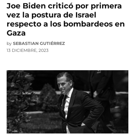
Joe Biden criticó por primera
vez la postura de Israel
respecto a los bombardeos en
Gaza
by
SEBASTIAN GUTIÉRREZ
13 DICIEMBRE, 2023