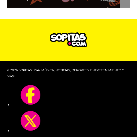
© 2026 SOPITAS USA- MÚSICA, NOTICIAS, DEPORTES, ENTRETENIMIENTO Y
MÁS!.