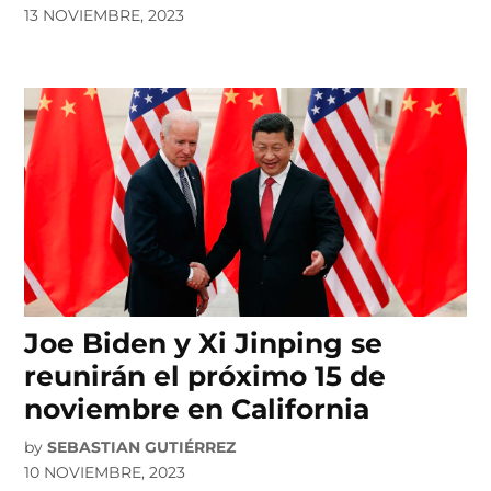
13 NOVIEMBRE, 2023
Joe Biden y Xi Jinping se
reunirán el próximo 15 de
noviembre en California
by
SEBASTIAN GUTIÉRREZ
10 NOVIEMBRE, 2023