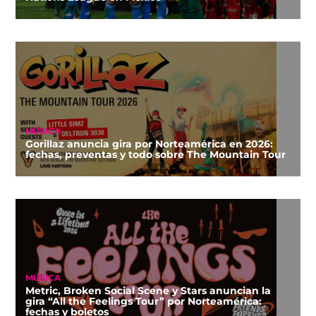
MÚSICA
Gorillaz anuncia gira por Norteamérica en 2026:
fechas, preventas y todo sobre The Mountain Tour
MÚSICA
Metric, Broken Social Scene y Stars anuncian la
gira “All the Feelings Tour” por Norteamérica:
fechas y boletos