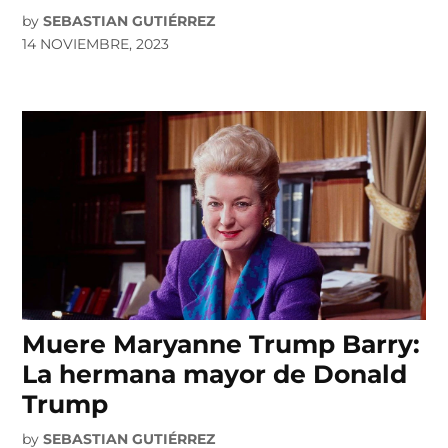
by
SEBASTIAN GUTIÉRREZ
14 NOVIEMBRE, 2023
Muere Maryanne Trump Barry:
La hermana mayor de Donald
Trump
by
SEBASTIAN GUTIÉRREZ