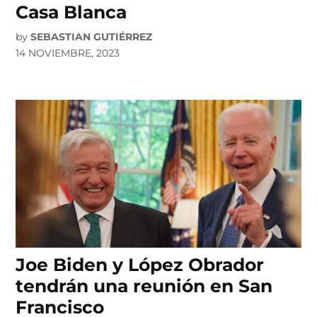
Casa Blanca
by
SEBASTIAN GUTIÉRREZ
14 NOVIEMBRE, 2023
Joe Biden y López Obrador
tendrán una reunión en San
Francisco