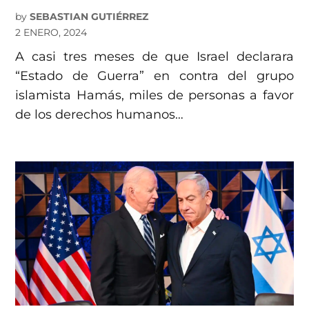
by
SEBASTIAN GUTIÉRREZ
2 ENERO, 2024
A casi tres meses de que Israel declarara
“Estado de Guerra” en contra del grupo
islamista Hamás, miles de personas a favor
de los derechos humanos…