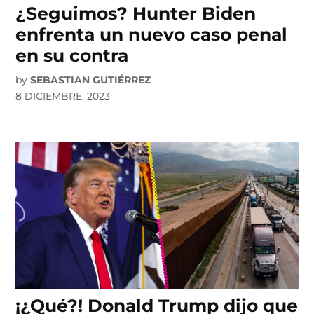
¿Seguimos? Hunter Biden
enfrenta un nuevo caso penal
en su contra
by
SEBASTIAN GUTIÉRREZ
8 DICIEMBRE, 2023
¡¿Qué?! Donald Trump dijo que