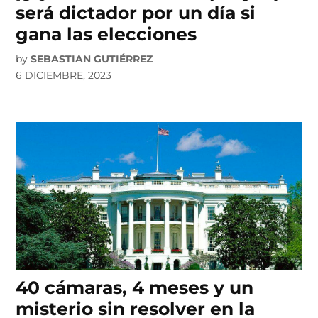
será dictador por un día si
gana las elecciones
by
SEBASTIAN GUTIÉRREZ
6 DICIEMBRE, 2023
40 cámaras, 4 meses y un
misterio sin resolver en la