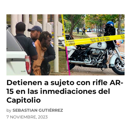
Detienen a sujeto con rifle AR-
15 en las inmediaciones del
Capitolio
by
SEBASTIAN GUTIÉRREZ
7 NOVIEMBRE, 2023