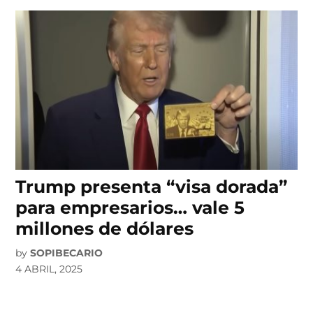
Trump presenta “visa dorada”
para empresarios… vale 5
millones de dólares
by
SOPIBECARIO
4 ABRIL, 2025