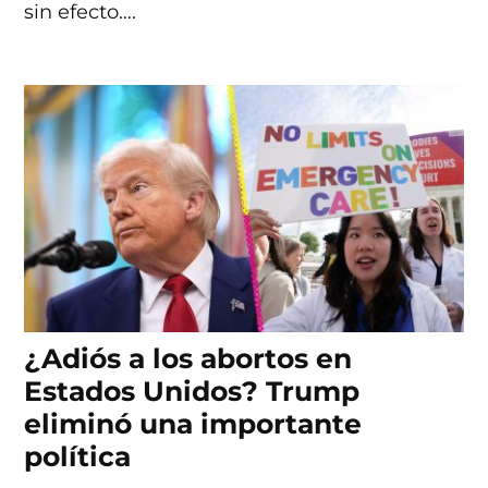
sin efecto….
¿Adiós a los abortos en
Estados Unidos? Trump
eliminó una importante
política