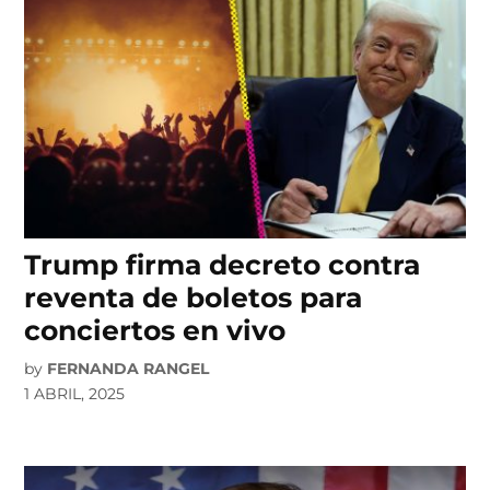
Trump firma decreto contra
reventa de boletos para
conciertos en vivo
by
FERNANDA RANGEL
1 ABRIL, 2025