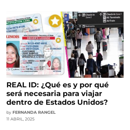
REAL ID: ¿Qué es y por qué
será necesaria para viajar
dentro de Estados Unidos?
by
FERNANDA RANGEL
11 ABRIL, 2025