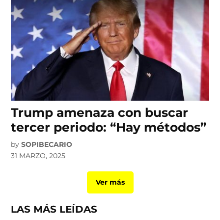
Trump amenaza con buscar
tercer periodo: “Hay métodos”
by
SOPIBECARIO
31 MARZO, 2025
Ver más
LAS MÁS LEÍDAS