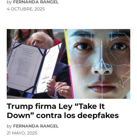
by
FERNANDA RANGEL
4 OCTUBRE, 2025
Trump firma Ley “Take It
Down” contra los deepfakes
by
FERNANDA RANGEL
21 MAYO, 2025