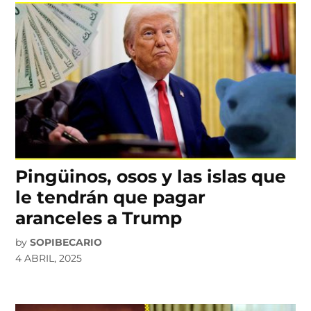
Pingüinos, osos y las islas que
le tendrán que pagar
aranceles a Trump
by
SOPIBECARIO
4 ABRIL, 2025