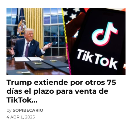
Trump extiende por otros 75
días el plazo para venta de
TikTok…
by
SOPIBECARIO
4 ABRIL, 2025