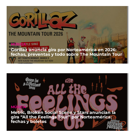
MÚSICA
Gorillaz anuncia gira por Norteamérica en 2026:
fechas, preventas y todo sobre The Mountain Tour
MÚSICA
Metric, Broken Social Scene y Stars anuncian la
gira “All the Feelings Tour” por Norteamérica:
fechas y boletos