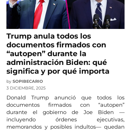
Trump anula todos los
documentos firmados con
“autopen” durante la
administración Biden: qué
significa y por qué importa
by
SOPIBECARIO
3 DICIEMBRE, 2025
Donald Trump anunció que todos los
documentos firmados con “autopen”
durante el gobierno de Joe Biden —
incluyendo órdenes ejecutivas,
memorandos y posibles indultos— quedan