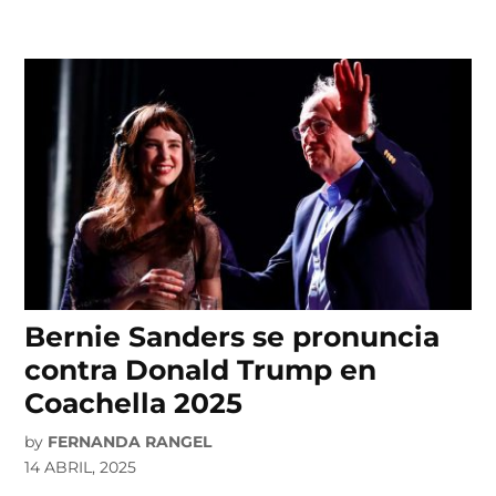
Bernie Sanders se pronuncia
contra Donald Trump en
Coachella 2025
by
FERNANDA RANGEL
14 ABRIL, 2025