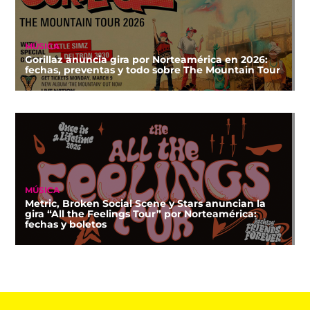
MÚSICA
Gorillaz anuncia gira por Norteamérica en 2026:
fechas, preventas y todo sobre The Mountain Tour
MÚSICA
Metric, Broken Social Scene y Stars anuncian la
gira “All the Feelings Tour” por Norteamérica:
fechas y boletos