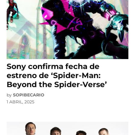
Sony confirma fecha de
estreno de ‘Spider-Man:
Beyond the Spider-Verse’
by
SOPIBECARIO
1 ABRIL, 2025