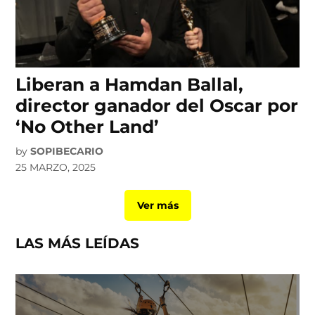
Liberan a Hamdan Ballal,
director ganador del Oscar por
‘No Other Land’
by
SOPIBECARIO
25 MARZO, 2025
Ver más
LAS MÁS LEÍDAS