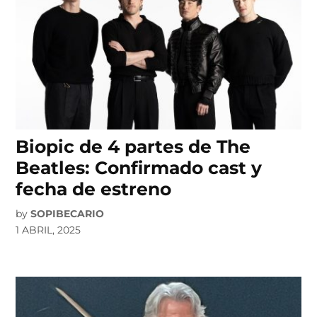
Biopic de 4 partes de The
Beatles: Confirmado cast y
fecha de estreno
by
SOPIBECARIO
1 ABRIL, 2025