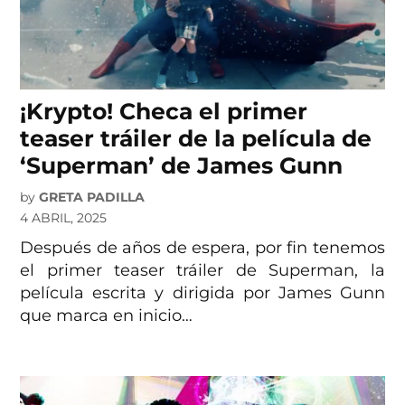
¡Krypto! Checa el primer
teaser tráiler de la película de
‘Superman’ de James Gunn
by
GRETA PADILLA
4 ABRIL, 2025
Después de años de espera, por fin tenemos
el primer teaser tráiler de Superman, la
película escrita y dirigida por James Gunn
que marca en inicio…