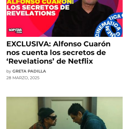
EXCLUSIVA: Alfonso Cuarón
nos cuenta los secretos de
‘Revelations’ de Netflix
by
GRETA PADILLA
28 MARZO, 2025