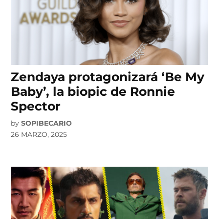
Zendaya protagonizará ‘Be My
Baby’, la biopic de Ronnie
Spector
by
SOPIBECARIO
26 MARZO, 2025