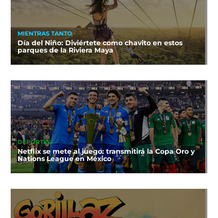
MIENTRAS TANTO
Día del Niño: Diviértete como chavito en estos
parques de la Riviera Maya
DEPORTES
Netflix se mete al juego: transmitirá la Copa Oro y
Nations League en México