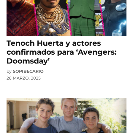
Tenoch Huerta y actores
confirmados para ‘Avengers:
Doomsday’
by
SOPIBECARIO
26 MARZO, 2025