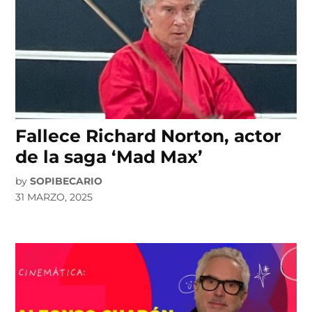
Fallece Richard Norton, actor
de la saga ‘Mad Max’
by
SOPIBECARIO
31 MARZO, 2025