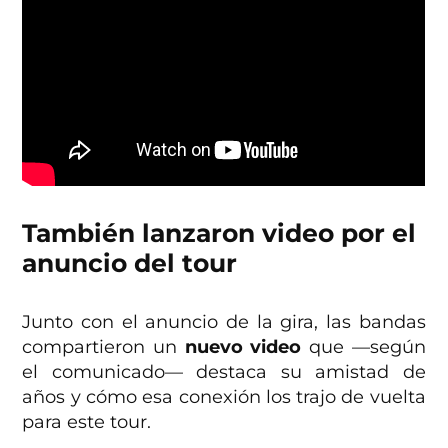
También lanzaron video por el
anuncio del tour
Junto con el anuncio de la gira, las bandas
compartieron un
nuevo video
que —según
el comunicado— destaca su amistad de
años y cómo esa conexión los trajo de vuelta
para este tour.