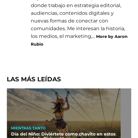
donde trabajo en estrategia editorial,
audiencias, contenidos digitales y
nuevas formas de conectar con
comunidades. Me interesan la historia,
los medios, el marketing,...
More by Aaron
Rubio
LAS MÁS LEÍDAS
MIENTRAS TANTO
Día del Niño: Diviértete como chavito en estos