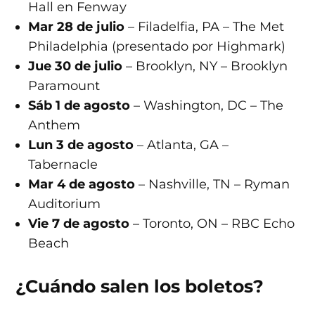
Hall en Fenway
Mar 28 de julio
– Filadelfia, PA – The Met
Philadelphia (presentado por Highmark)
Jue 30 de julio
– Brooklyn, NY – Brooklyn
Paramount
Sáb 1 de agosto
– Washington, DC – The
Anthem
Lun 3 de agosto
– Atlanta, GA –
Tabernacle
Mar 4 de agosto
– Nashville, TN – Ryman
Auditorium
Vie 7 de agosto
– Toronto, ON – RBC Echo
Beach
¿Cuándo salen los boletos?