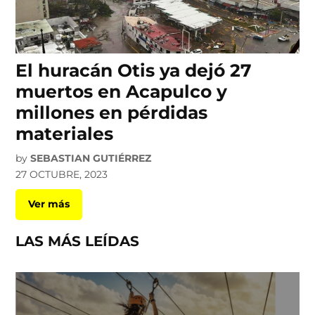
El huracán Otis ya dejó 27
muertos en Acapulco y
millones en pérdidas
materiales
by
SEBASTIAN GUTIÉRREZ
27 OCTUBRE, 2023
Ver más
LAS MÁS LEÍDAS