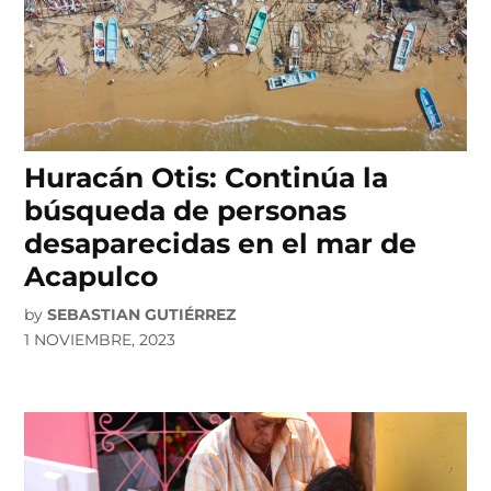
Huracán Otis: Continúa la
búsqueda de personas
desaparecidas en el mar de
Acapulco
by
SEBASTIAN GUTIÉRREZ
1 NOVIEMBRE, 2023