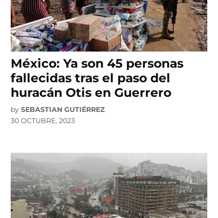
México: Ya son 45 personas
fallecidas tras el paso del
huracán Otis en Guerrero
by
SEBASTIAN GUTIÉRREZ
30 OCTUBRE, 2023