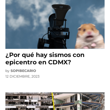
¿Por qué hay sismos con
epicentro en CDMX?
by
SOPIBECARIO
12 DICIEMBRE, 2023