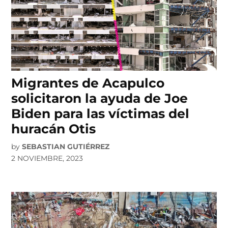
Migrantes de Acapulco
solicitaron la ayuda de Joe
Biden para las víctimas del
huracán Otis
by
SEBASTIAN GUTIÉRREZ
2 NOVIEMBRE, 2023