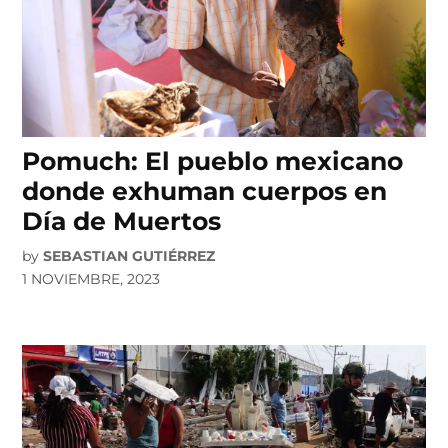
Pomuch: El pueblo mexicano
donde exhuman cuerpos en
Día de Muertos
by
SEBASTIAN GUTIÉRREZ
1 NOVIEMBRE, 2023