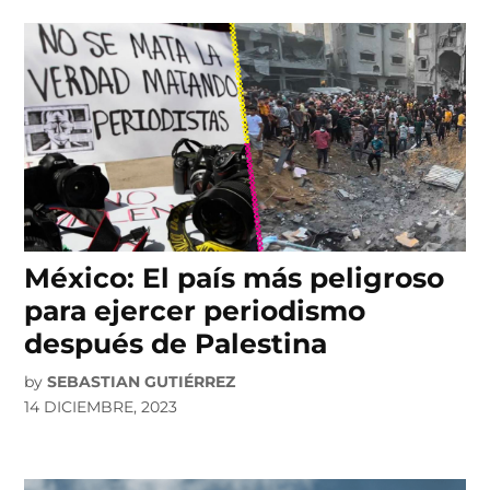
México: El país más peligroso
para ejercer periodismo
después de Palestina
by
SEBASTIAN GUTIÉRREZ
14 DICIEMBRE, 2023