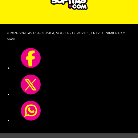
© 2026 SOPITAS USA- MÚSICA, NOTICIAS, DEPORTES, ENTRETENIMIENTO Y
MÁS!.