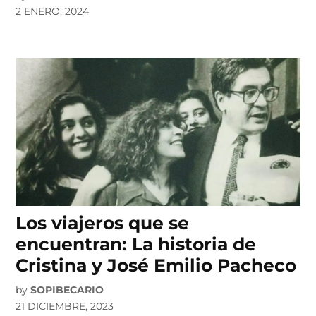
2 ENERO, 2024
Los viajeros que se
encuentran: La historia de
Cristina y José Emilio Pacheco
by
SOPIBECARIO
21 DICIEMBRE, 2023