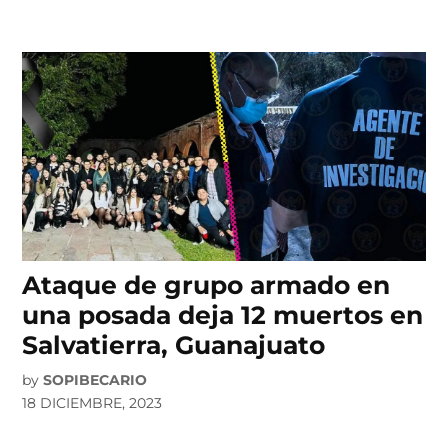
Ataque de grupo armado en
una posada deja 12 muertos en
Salvatierra, Guanajuato
by
SOPIBECARIO
18 DICIEMBRE, 2023