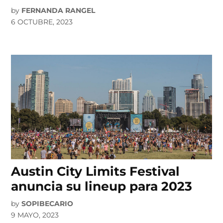
by
FERNANDA RANGEL
6 OCTUBRE, 2023
Austin City Limits Festival
anuncia su lineup para 2023
by
SOPIBECARIO
9 MAYO, 2023