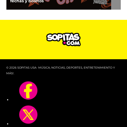
fechas y boletos
© 2026 SOPITAS USA- MÚSICA, NOTICIAS, DEPORTES, ENTRETENIMIENTO Y
MÁS!.