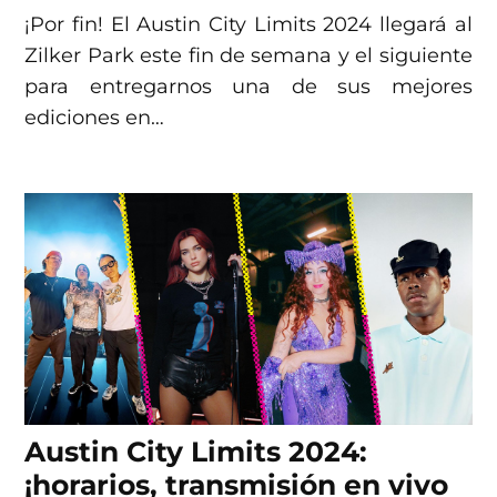
¡Por fin! El Austin City Limits 2024 llegará al
Zilker Park este fin de semana y el siguiente
para entregarnos una de sus mejores
ediciones en…
Austin City Limits 2024:
¡horarios, transmisión en vivo