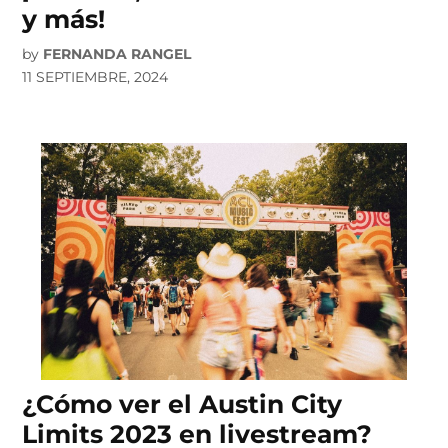
y más!
by
FERNANDA RANGEL
11 SEPTIEMBRE, 2024
¿Cómo ver el Austin City
Limits 2023 en livestream?