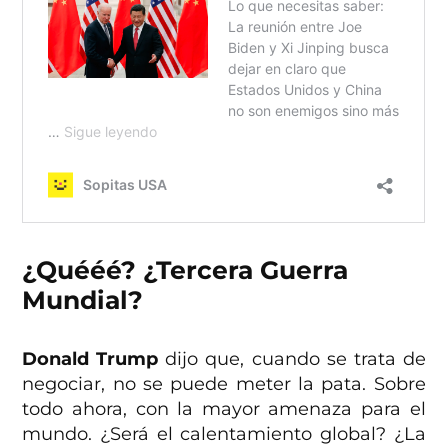
¿Quééé? ¿Tercera Guerra
Mundial?
Donald Trump
dijo que, cuando se trata de
negociar, no se puede meter la pata. Sobre
todo ahora, con la mayor amenaza para el
mundo. ¿Será el calentamiento global? ¿La