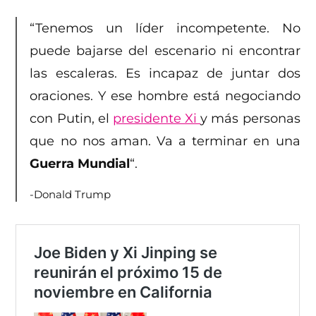
“Tenemos un líder incompetente. No
puede bajarse del escenario ni encontrar
las escaleras. Es incapaz de juntar dos
oraciones. Y ese hombre está negociando
con Putin, el
presidente Xi
y más personas
que no nos aman. Va a terminar en una
Guerra Mundial
“.
-Donald Trump