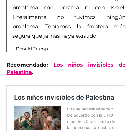
problema con Ucrania ni con Israel.
Literalmente no tuvimos ningún
problema. Teníamos la frontera más
segura que jamás haya existido”.
– Donald Trump
Recomendado:
Los niños invisibles de
Palestina
.