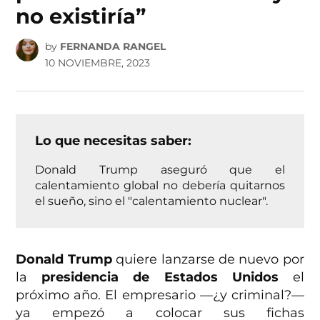
no existiría”
by
FERNANDA RANGEL
10 NOVIEMBRE, 2023
Lo que necesitas saber:
Donald Trump aseguró que el
calentamiento global no debería quitarnos
el sueño, sino el "calentamiento nuclear".
Donald Trump
quiere lanzarse de nuevo por
la
presidencia de Estados Unidos
el
próximo año. El empresario —¿y criminal?—
ya empezó a colocar sus fichas