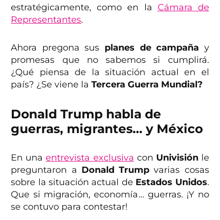
estratégicamente, como en la
Cámara de
Representantes
.
Ahora pregona sus
planes de campaña
y
promesas que no sabemos si cumplirá.
¿Qué piensa de la situación actual en el
país? ¿Se viene la
Tercera Guerra Mundial?
Donald Trump habla de
guerras, migrantes… y México
En una
entrevista exclusiva
con
Univisión
le
preguntaron a
Donald Trump
varias cosas
sobre la situación actual de
Estados Unidos
.
Que si migración, economía… guerras. ¡Y no
se contuvo para contestar!