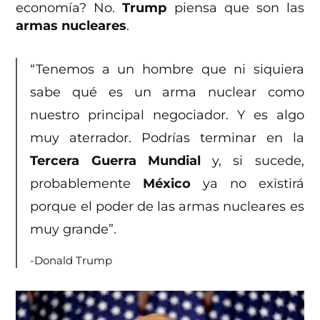
economía? No.
Trump
piensa que son las
armas nucleares
.
“Tenemos a un hombre que ni siquiera
sabe qué es un arma nuclear como
nuestro principal negociador. Y es algo
muy aterrador. Podrías terminar en la
Tercera Guerra Mundial
y, si sucede,
probablemente
México
ya no existirá
porque el poder de las armas nucleares es
muy grande”.
-Donald Trump