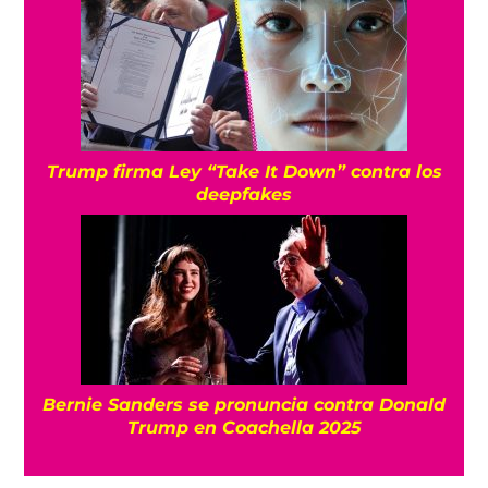
Trump firma Ley “Take It Down” contra los
deepfakes
Bernie Sanders se pronuncia contra Donald
Trump en Coachella 2025