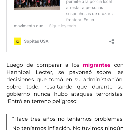
Luego de comparar a los
migrantes
con
Hannibal Lecter, se pavoneó sobre las
decisiones que tomó en su administración.
Sobre todo, resaltando que durante su
gobierno nunca hubo ataques terroristas.
¡Entró en terreno peligroso!
“Hace tres años no teníamos problemas.
No teníamos inflación. No tuvimos ningún