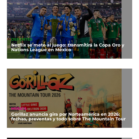
DEPORTES
Netflix se mete al juego: transmitirá la Copa Oro y
Nations League en México
MÚSICA
Gorillaz anuncia gira por Norteamérica en 2026:
fechas, preventas y todo sobre The Mountain Tour