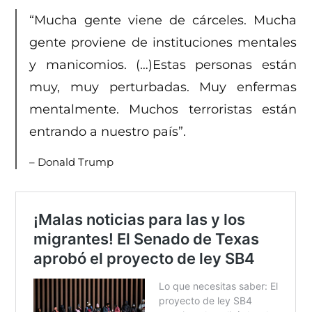
“Mucha gente viene de cárceles. Mucha
gente proviene de instituciones mentales
y manicomios. (…)Estas personas están
muy, muy perturbadas. Muy enfermas
mentalmente. Muchos terroristas están
entrando a nuestro país”.
– Donald Trump