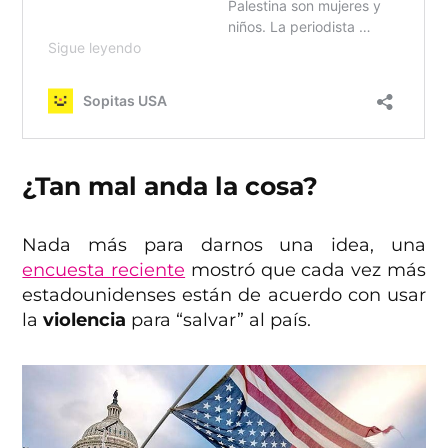
¿Tan mal anda la cosa?
Nada más para darnos una idea, una
encuesta reciente
mostró que cada vez más
estadounidenses están de acuerdo con usar
la
violencia
para “salvar” al país.