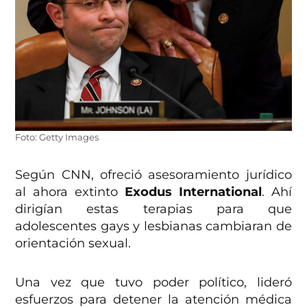
Foto: Getty Images
Según CNN, ofreció asesoramiento jurídico
al ahora extinto
Exodus International
. Ahí
dirigían estas terapias para que
adolescentes gays y lesbianas cambiaran de
orientación sexual.
Una vez que tuvo poder político, lideró
esfuerzos para detener la atención médica