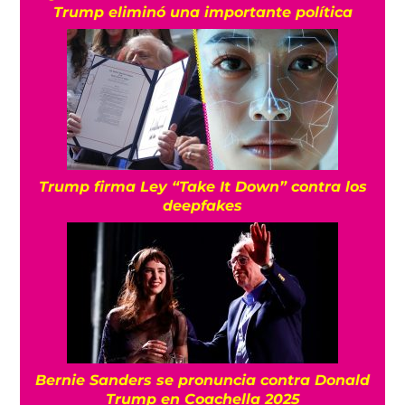
Trump eliminó una importante política
Trump firma Ley “Take It Down” contra los
deepfakes
Bernie Sanders se pronuncia contra Donald
Trump en Coachella 2025