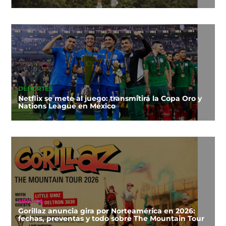
DEPORTES
Netflix se mete al juego: transmitirá la Copa Oro y
Nations League en México
MÚSICA
Gorillaz anuncia gira por Norteamérica en 2026:
fechas, preventas y todo sobre The Mountain Tour