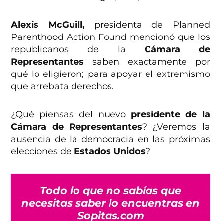
Alexis McGuill,
presidenta de Planned
Parenthood Action Found mencionó que los
republicanos de la
Cámara de
Representantes
saben exactamente por
qué lo eligieron; para apoyar el extremismo
que arrebata derechos.
¿Qué piensas del nuevo
presidente de la
Cámara de Representantes
? ¿Veremos la
ausencia de la democracia en las próximas
elecciones de
Estados Unidos
?
Todo lo que no sabías que
necesitas saber lo encuentras en
Sopitas.com