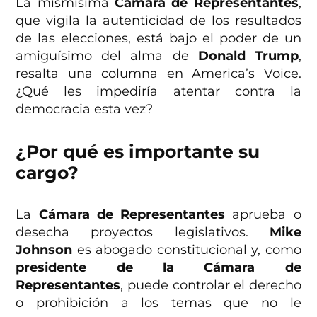
La mismísima
Camara de Representantes
,
que vigila la autenticidad de los resultados
de las elecciones, está bajo el poder de un
amiguísimo del alma de
Donald Trump
,
resalta una columna en America’s Voice.
¿Qué les impediría atentar contra la
democracia esta vez?
¿Por qué es importante su
cargo?
La
Cámara de Representantes
aprueba o
desecha proyectos legislativos.
Mike
Johnson
es abogado constitucional y, como
presidente de la Cámara de
Representantes
, puede controlar el derecho
o prohibición a los temas que no le