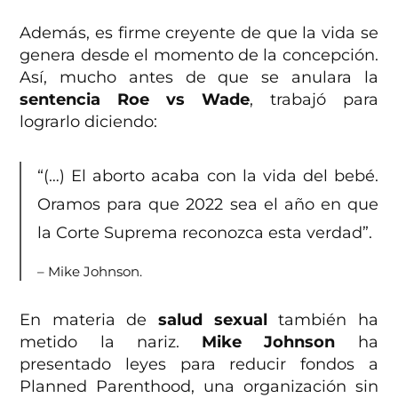
Además, es firme creyente de que la vida se
genera desde el momento de la concepción.
Así, mucho antes de que se anulara la
sentencia Roe vs Wade
, trabajó para
lograrlo diciendo:
“(…) El aborto acaba con la vida del bebé.
Oramos para que 2022 sea el año en que
la Corte Suprema reconozca esta verdad”.
– Mike Johnson.
En materia de
salud sexual
también ha
metido la nariz.
Mike Johnson
ha
presentado leyes para reducir fondos a
Planned Parenthood, una organización sin