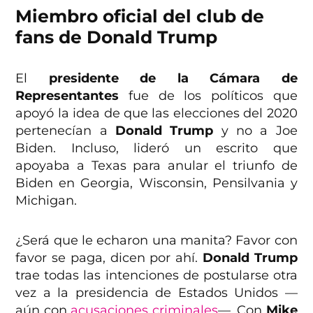
Miembro oficial del club de
fans de Donald Trump
El
presidente de la Cámara de
Representantes
fue de los políticos que
apoyó la idea de que las elecciones del 2020
pertenecían a
Donald Trump
y no a Joe
Biden. Incluso, lideró un escrito que
apoyaba a Texas para anular el triunfo de
Biden en Georgia, Wisconsin, Pensilvania y
Michigan.
¿Será que le echaron una manita? Favor con
favor se paga, dicen por ahí.
Donald Trump
trae todas las intenciones de postularse otra
vez a la presidencia de Estados Unidos —
aún con
acusaciones criminales
—. Con
Mike