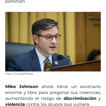
parezcan.
Foto: EuropaPress
Mike Johnson
ahora tiene un escenario
enorme y libre para pregonar sus creencias,
aumentando el riesgo de
discriminación
y
violencia
contra los grupos que vulnera.