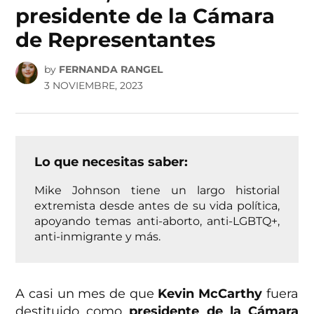
presidente de la Cámara
de Representantes
by
FERNANDA RANGEL
3 NOVIEMBRE, 2023
Lo que necesitas saber:
Mike Johnson tiene un largo historial
extremista desde antes de su vida política,
apoyando temas anti-aborto, anti-LGBTQ+,
anti-inmigrante y más.
A casi un mes de que
Kevin McCarthy
fuera
destituido como
presidente de la Cámara