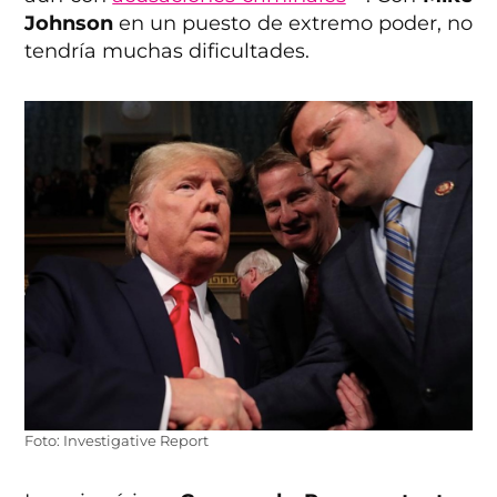
Johnson
en un puesto de extremo poder, no
tendría muchas dificultades.
Foto: Investigative Report