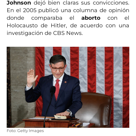
Johnson
dejó bien claras sus convicciones.
En el 2005 publicó una columna de opinión
donde comparaba el
aborto
con el
Holocausto de Hitler, de acuerdo con una
investigación de CBS News.
Foto: Getty Images