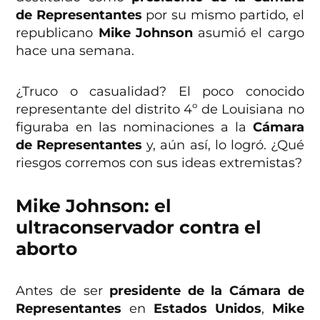
de Representantes
por su mismo partido, el
republicano
Mike Johnson
asumió el cargo
hace una semana.
¿Truco o casualidad? El poco conocido
representante del distrito 4º de Louisiana no
figuraba en las nominaciones a la
Cámara
de Representantes
y, aún así, lo logró. ¿Qué
riesgos corremos con sus ideas extremistas?
Mike Johnson: el
ultraconservador contra el
aborto
Antes de ser
presidente de la Cámara de
Representantes
en
Estados Unidos
,
Mike