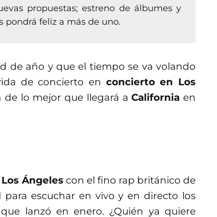
nuevas propuestas; estreno de álbumes y
s pondrá feliz a más de uno.
d de año y que el tiempo se va volando
vida de concierto en
concierto en Los
 de lo mejor que llegará a
California
en
 Los Ángeles
con el fino rap británico de
 para escuchar en vivo y en directo los
 que lanzó en enero. ¿Quién ya quiere