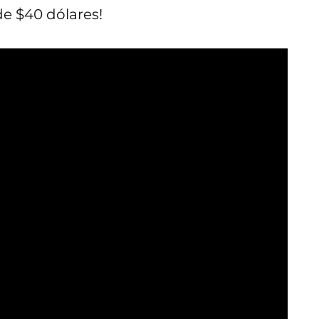
de $40 dólares!