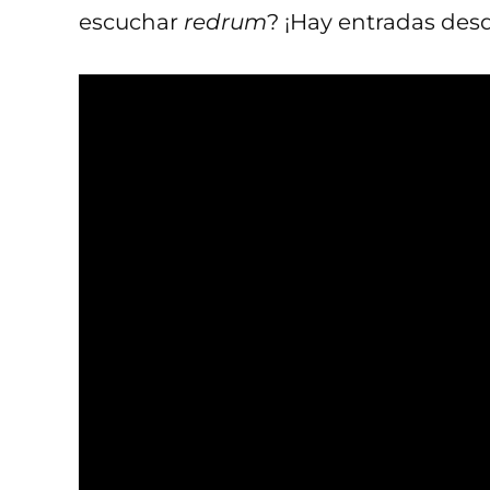
escuchar
redrum
? ¡Hay entradas des