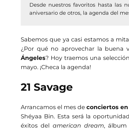
Desde nuestros favoritos hasta las 
aniversario de otros, la agenda del me
Sabemos que ya casi estamos a mita
¿Por qué no aprovechar la buena 
Ángeles
? Hoy traemos una selección
mayo. ¡Checa la agenda!
21 Savage
Arrancamos el mes de
conciertos en
Shéyaa Bin. Esta será la oportunidad
éxitos del
american dream
, álbum