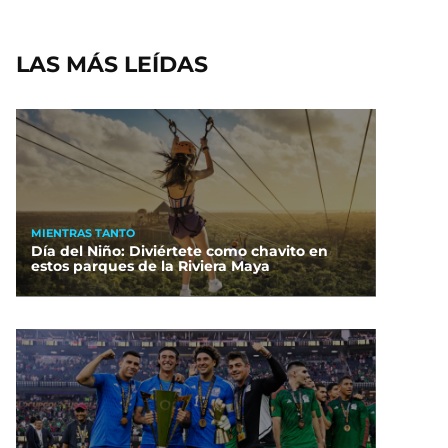
LAS MÁS LEÍDAS
MIENTRAS TANTO
Día del Niño: Diviértete como chavito en
estos parques de la Riviera Maya