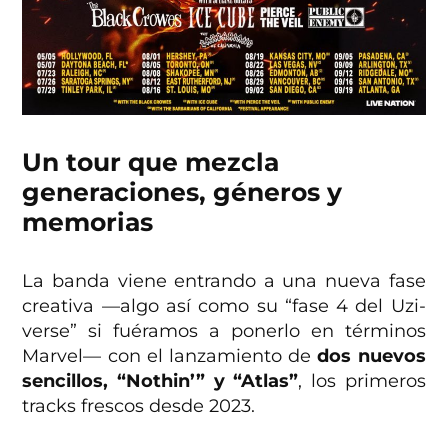
Un tour que mezcla
generaciones, géneros y
memorias
La banda viene entrando a una nueva fase
creativa —algo así como su “fase 4 del Uzi-
verse” si fuéramos a ponerlo en términos
Marvel— con el lanzamiento de
dos nuevos
sencillos, “Nothin’” y “Atlas”
, los primeros
tracks frescos desde 2023.