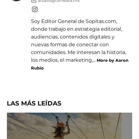
arubio@13media.mx
Soy Editor General de Sopitas.com,
donde trabajo en estrategia editorial,
audiencias, contenidos digitales y
nuevas formas de conectar con
comunidades. Me interesan la historia,
los medios, el marketing,...
More by Aaron
Rubio
LAS MÁS LEÍDAS