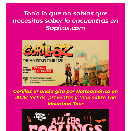
Todo lo que no sabías que
necesitas saber lo encuentras en
Sopitas.com
Gorillaz anuncia gira por Norteamérica en
2026: fechas, preventas y todo sobre The
Mountain Tour