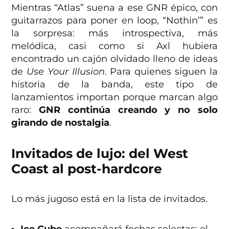
Mientras “Atlas” suena a ese GNR épico, con
guitarrazos para poner en loop, “Nothin’” es
la sorpresa: más introspectiva, más
melódica, casi como si Axl hubiera
encontrado un cajón olvidado lleno de ideas
de
Use Your Illusion
. Para quienes siguen la
historia de la banda, este tipo de
lanzamientos importan porque marcan algo
raro:
GNR continúa creando y no solo
girando de nostalgia
.
Invitados de lujo: del West
Coast al post-hardcore
Lo más jugoso está en la lista de invitados.