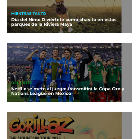
MIENTRAS TANTO
Día del Niño: Diviértete como chavito en estos
parques de la Riviera Maya
DEPORTES
Netflix se mete al juego: transmitirá la Copa Oro y
Nations League en México