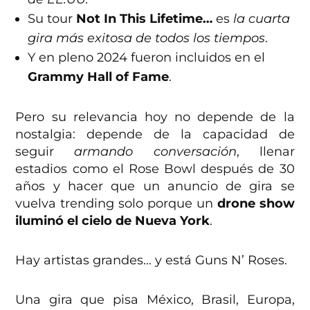
Su tour
Not In This Lifetime…
es
la cuarta
gira más exitosa de todos los tiempos
.
Y en pleno 2024 fueron incluidos en el
Grammy Hall of Fame
.
Pero su relevancia hoy no depende de la
nostalgia: depende de la capacidad de
seguir
armando conversación
, llenar
estadios como el Rose Bowl después de 30
años y hacer que un anuncio de gira se
vuelva trending solo porque un
drone show
iluminó el cielo de Nueva York
.
Hay artistas grandes… y está Guns N’ Roses.
Una gira que pisa México, Brasil, Europa,