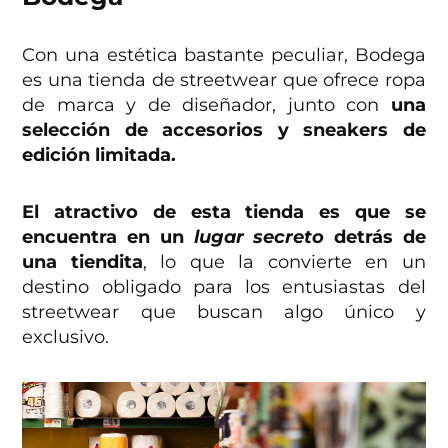
Con una estética bastante peculiar, Bodega
es una tienda de streetwear que ofrece ropa
de marca y de diseñador, junto con
una
selección de accesorios y sneakers de
edición limitada.
El atractivo de esta tienda es que se
encuentra en un
lugar secreto
detrás de
una tiendita
, lo que la convierte en un
destino obligado para los entusiastas del
streetwear que buscan algo único y
exclusivo.