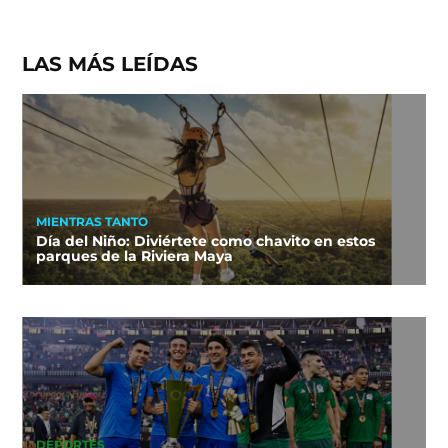
LAS MÁS LEÍDAS
MIENTRAS TANTO
Día del Niño: Diviértete como chavito en estos
parques de la Riviera Maya
DEPORTES