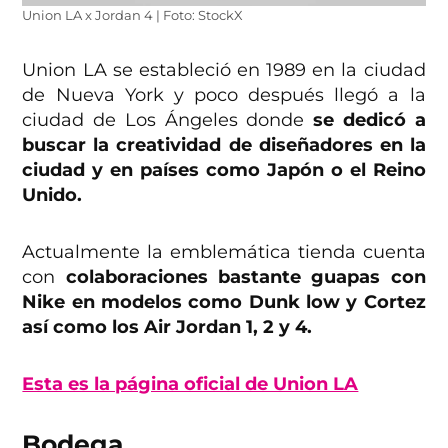
Union LA x Jordan 4 | Foto: StockX
Union LA se estableció en 1989 en la ciudad
de Nueva York y poco después llegó a la
ciudad de Los Ángeles donde
se dedicó a
buscar la creatividad de diseñadores en la
ciudad y en países como Japón o el Reino
Unido.
Actualmente la emblemática tienda cuenta
con
colaboraciones bastante guapas con
Nike en modelos como Dunk low y Cortez
así como los Air Jordan 1, 2 y 4.
Esta es la página oficial de Union LA
Bodega