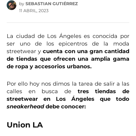
by
SEBASTIAN GUTIÉRREZ
11 ABRIL, 2023
La ciudad de Los Ángeles es conocida por
ser uno de los epicentros de la moda
streetwear y
cuenta con una gran cantidad
de tiendas que ofrecen una amplia gama
de ropa y accesorios urbanos.
Por ello hoy nos dimos la tarea de salir a las
calles en busca de
tres tiendas de
streetwear en Los Ángeles que todo
sneakerhead
debe conocer:
Union LA