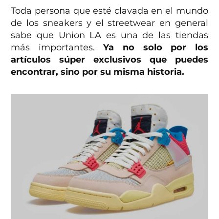
Toda persona que esté clavada en el mundo
de los sneakers y el streetwear en general
sabe que Union LA es una de las tiendas
más importantes.
Ya no solo por los
artículos súper exclusivos que puedes
encontrar, sino por su misma historia.