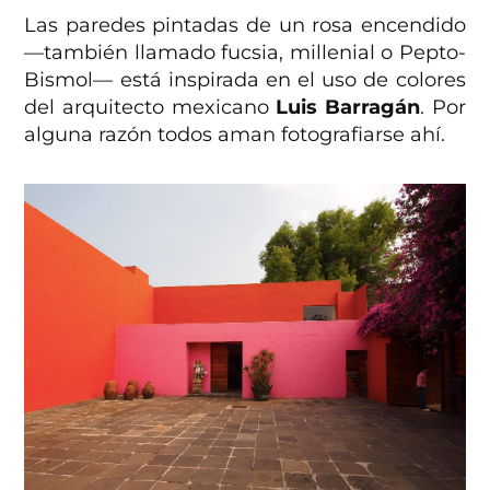
Las paredes pintadas de un rosa encendido
—también llamado fucsia, millenial o Pepto-
Bismol— está inspirada en el uso de colores
del arquitecto mexicano
Luis Barragán
. Por
alguna razón todos aman fotografiarse ahí.