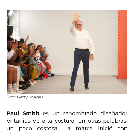
Foto: Getty Images
Paul Smith
es un renombrado diseñador
británico de alta costura. En otras palabras,
un poco costosa. La marca inició con