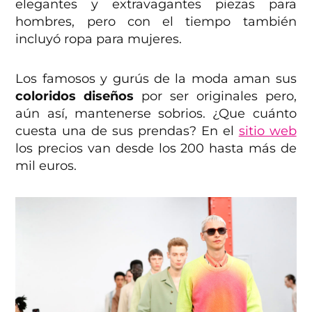
elegantes y extravagantes piezas para
hombres, pero con el tiempo también
incluyó ropa para mujeres.
Los famosos y gurús de la moda aman sus
coloridos diseños
por ser originales pero,
aún así, mantenerse sobrios. ¿Que cuánto
cuesta una de sus prendas? En el
sitio web
los precios van desde los 200 hasta más de
mil euros.