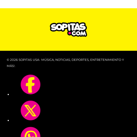
© 2026 SOPITAS USA- MÚSICA, NOTICIAS, DEPORTES, ENTRETENIMIENTO Y
MÁS!.