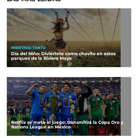
MIENTRAS TANTO
Día del Niño: Diviértete como chavito en estos
parques de la Riviera Maya
DEPORTES
Netflix se mete al juego: transmitirá la Copa Oro y
Nations League en México