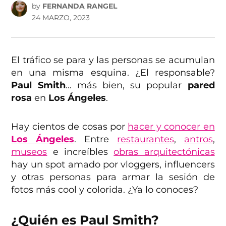
by
FERNANDA RANGEL
24 MARZO, 2023
El tráfico se para y las personas se acumulan
en una misma esquina. ¿El responsable?
Paul Smith
… más bien, su popular
pared
rosa
en
Los Ángeles
.
Hay cientos de cosas por
hacer y conocer en
Los Ángeles
. Entre
restaurantes
,
antros
,
museos
e increíbles
obras arquitectónicas
hay un spot amado por vloggers, influencers
y otras personas para armar la sesión de
fotos más cool y colorida. ¿Ya lo conoces?
¿Quién es Paul Smith?