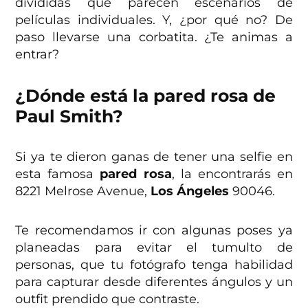
divididas que parecen escenarios de
películas individuales. Y, ¿por qué no? De
paso llevarse una corbatita. ¿Te animas a
entrar?
¿Dónde está la pared rosa de
Paul Smith?
Si ya te dieron ganas de tener una selfie en
esta famosa
pared rosa
, la encontrarás en
8221 Melrose Avenue,
Los Ángeles
90046.
Te recomendamos ir con algunas poses ya
planeadas para evitar el tumulto de
personas, que tu fotógrafo tenga habilidad
para capturar desde diferentes ángulos y un
outfit prendido que contraste.