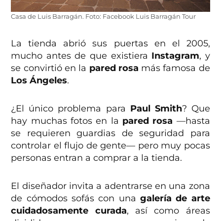
Casa de Luis Barragán. Foto: Facebook Luis Barragán Tour
La tienda abrió sus puertas en el 2005,
mucho antes de que existiera
Instagram
, y
se convirtió en la
pared rosa
más famosa de
Los Ángeles
.
¿El único problema para
Paul Smith
? Que
hay muchas fotos en la
pared rosa
—hasta
se requieren guardias de seguridad para
controlar el flujo de gente— pero muy pocas
personas entran a comprar a la tienda.
El diseñador invita a adentrarse en una zona
de cómodos sofás con una
galería de arte
cuidadosamente curada
, así como áreas