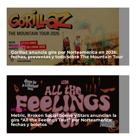
MÚSICA
Gorillaz anuncia gira por Norteamérica en 2026:
fechas, preventas y todo sobre The Mountain Tour
MÚSICA
Metric, Broken Social Scene y Stars anuncian la
gira “All the Feelings Tour” por Norteamérica:
fechas y boletos