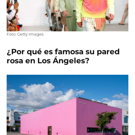
Foto: Getty Images
¿Por qué es famosa su pared
rosa en Los Ángeles?