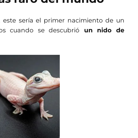
 este sería el primer nacimiento de un
os cuando se descubrió
un nido de