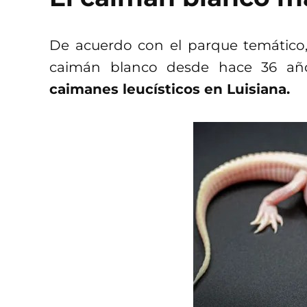
De acuerdo con el parque temático,
caimán blanco desde hace 36 añ
caimanes leucísticos en Luisiana.