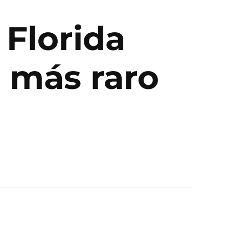
 Florida
 más raro