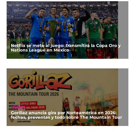
DEPORTES
Netflix se mete al juego: transmitirá la Copa Oro y
Nations League en México
MÚSICA
Gorillaz anuncia gira por Norteamérica en 2026:
fechas, preventas y todo sobre The Mountain Tour