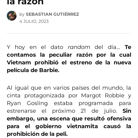
la razón
by
SEBASTIAN GUTIÉRREZ
4 JULIO, 2023
Y hoy en el dato
random
del día…
Te
contamos la peculiar razón por la cual
Vietnam prohibió el estreno de la nueva
película de Barbie.
Al igual que en varios países del mundo, la
cinta protagonizada por Margot Robbie y
Ryan Gosling estaba programada para
estrenarse el próximo 21 de julio.
Sin
embargo, una escena que resultó ofensiva
para el gobierno vietnamita causó la
prohibición de la peli.