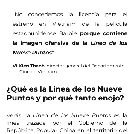
“No concedemos la licencia para el
estreno en Vietnam de la película
estadounidense Barbie
porque contiene
la imagen ofensiva de la
Línea de los
Nueve Puntos
“
Vi Kien Thanh
, director general del Departamento
de Cine de Vietnam
¿Qué es la Línea de los Nueve
Puntos y por qué tanto enojo?
Verás, la
Línea de los Nueve Puntos
​ es la
línea trazada por el Gobierno de la
República Popular China en el territorio del