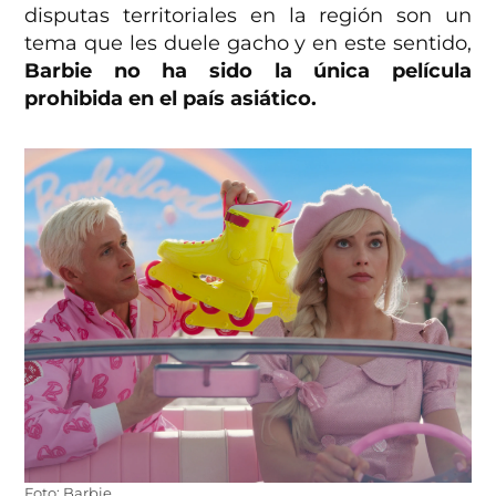
disputas territoriales en la región son un
tema que les duele gacho y en este sentido,
Barbie no ha sido la única película
prohibida en el país asiático.
Foto: Barbie