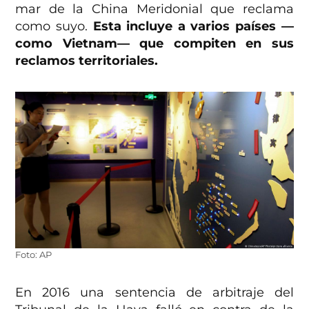
mar de la China Meridonial que reclama
como suyo.
Esta incluye a varios países —
como Vietnam— que compiten en sus
reclamos territoriales.
Foto: AP
En 2016 una sentencia de arbitraje del