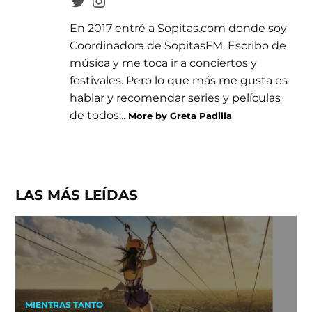
En 2017 entré a Sopitas.com donde soy
Coordinadora de SopitasFM. Escribo de
música y me toca ir a conciertos y
festivales. Pero lo que más me gusta es
hablar y recomendar series y películas
de todos...
More by Greta Padilla
LAS MÁS LEÍDAS
MIENTRAS TANTO