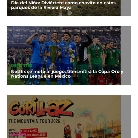
Día del Niño: Diviértete como chavito en estos
parques de la Riviera Maya
DEPORTES
Netflix se mete al juego: transmitirá la Copa Oro y
Nations League en México
MÚSICA