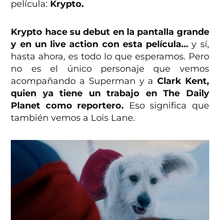
película:
Krypto.
Krypto hace su debut en la pantalla grande
y en un live action con esta película…
y sí,
hasta ahora, es todo lo que esperamos. Pero
no es el único personaje que vemos
acompañando a Superman y a
Clark Kent,
quien ya tiene un trabajo en The Daily
Planet como reportero.
Eso significa que
también vemos a Lois Lane.