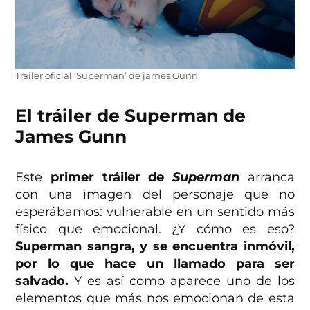
Trailer oficial ‘Superman’ de james Gunn
El tráiler de Superman de
James Gunn
Este
primer tráiler de
Superman
arranca
con una imagen del personaje que no
esperábamos: vulnerable en un sentido más
físico que emocional. ¿Y cómo es eso?
Superman sangra, y se encuentra inmóvil,
por lo que hace un llamado para ser
salvado.
Y es así como aparece uno de los
elementos que más nos emocionan de esta