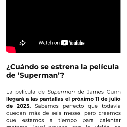
¿Cuándo se estrena la película
de ‘Superman’?
La película de
Superman
de James Gunn
llegará a las pantallas el próximo 11 de julio
de 2025.
Sabemos perfecto que todavía
quedan más de seis meses, pero creemos
que estamos a tiempo para calentar