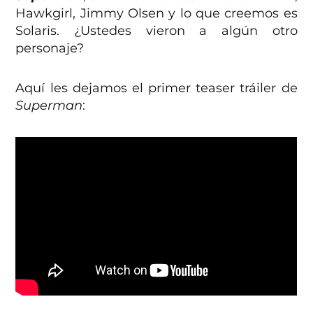
Hawkgirl, Jimmy Olsen y lo que creemos es
Solaris. ¿Ustedes vieron a algún otro
personaje?
Aquí les dejamos el primer teaser tráiler de
Superman
: