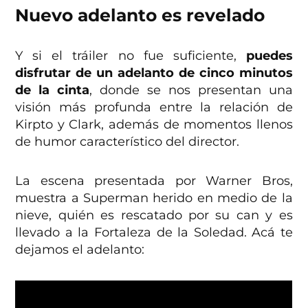
Nuevo adelanto es revelado
Y si el tráiler no fue suficiente,
puedes
disfrutar de un adelanto de cinco minutos
de la cinta
, donde se nos presentan una
visión más profunda entre la relación de
Kirpto y Clark, además de momentos llenos
de humor característico del director.
La escena presentada por Warner Bros,
muestra a Superman herido en medio de la
nieve, quién es rescatado por su can y es
llevado a la Fortaleza de la Soledad. Acá te
dejamos el adelanto: