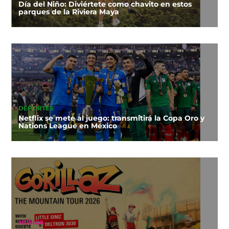
Día del Niño: Diviértete como chavito en estos
parques de la Riviera Maya
DEPORTES
Netflix se mete al juego: transmitirá la Copa Oro y
Nations League en México
MÚSICA