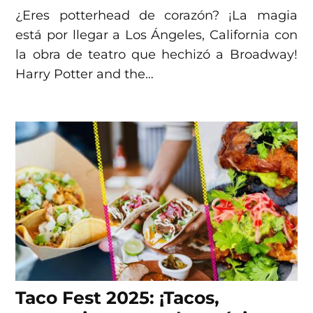
¿Eres potterhead de corazón? ¡La magia
está por llegar a Los Ángeles, California con
la obra de teatro que hechizó a Broadway!
Harry Potter and the…
Taco Fest 2025: ¡Tacos,