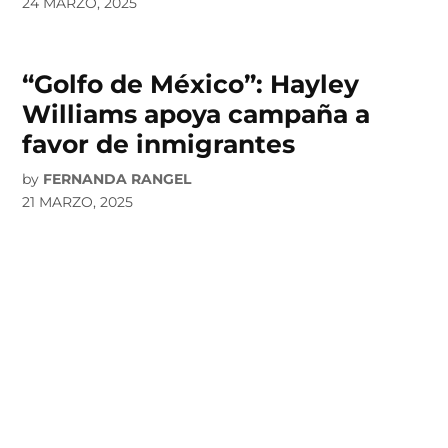
24 MARZO, 2025
“Golfo de México”: Hayley
Williams apoya campaña a
favor de inmigrantes
by
FERNANDA RANGEL
21 MARZO, 2025