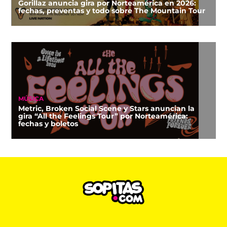
Gorillaz anuncia gira por Norteamérica en 2026:
fechas, preventas y todo sobre The Mountain Tour
MÚSICA
Metric, Broken Social Scene y Stars anuncian la
gira “All the Feelings Tour” por Norteamérica:
fechas y boletos