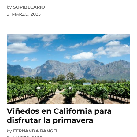
by
SOPIBECARIO
31 MARZO, 2025
Viñedos en California para
disfrutar la primavera
by
FERNANDA RANGEL