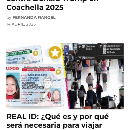
Coachella 2025
by
FERNANDA RANGEL
14 ABRIL, 2025
REAL ID: ¿Qué es y por qué
será necesaria para viajar