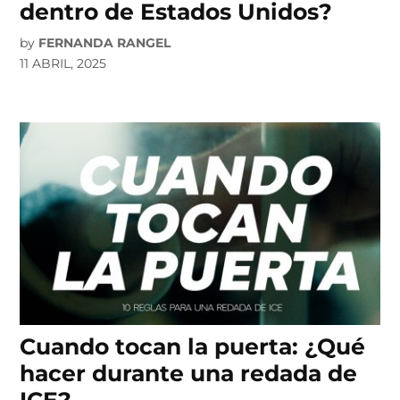
dentro de Estados Unidos?
by
FERNANDA RANGEL
11 ABRIL, 2025
Cuando tocan la puerta: ¿Qué
hacer durante una redada de