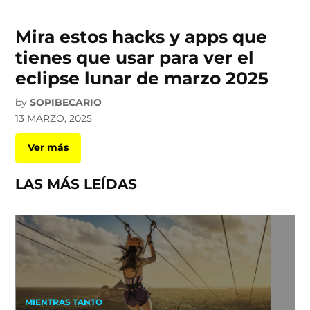
Mira estos hacks y apps que
tienes que usar para ver el
eclipse lunar de marzo 2025
by
SOPIBECARIO
13 MARZO, 2025
Ver más
LAS MÁS LEÍDAS
MIENTRAS TANTO