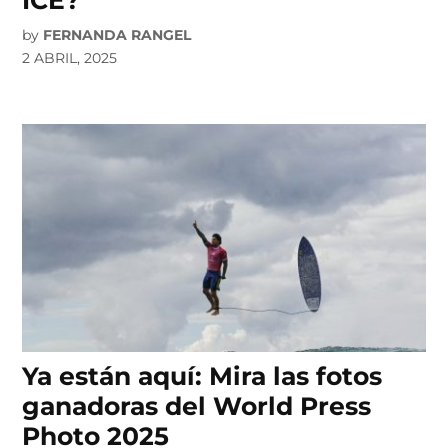
ICE?
by
FERNANDA RANGEL
2 ABRIL, 2025
Ya están aquí: Mira las fotos
ganadoras del World Press
Photo 2025