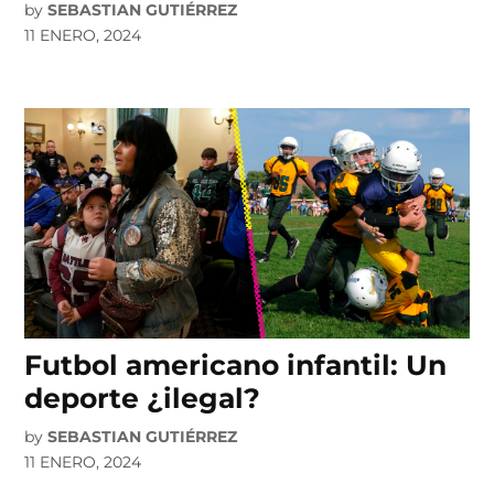
by
SEBASTIAN GUTIÉRREZ
11 ENERO, 2024
Futbol americano infantil: Un
deporte ¿ilegal?
by
SEBASTIAN GUTIÉRREZ
11 ENERO, 2024