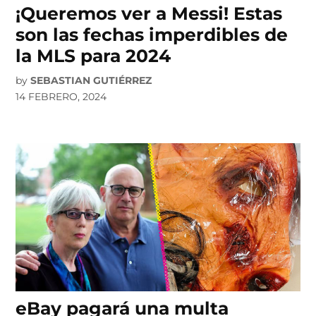
¡Queremos ver a Messi! Estas
son las fechas imperdibles de
la MLS para 2024
by
SEBASTIAN GUTIÉRREZ
14 FEBRERO, 2024
eBay pagará una multa