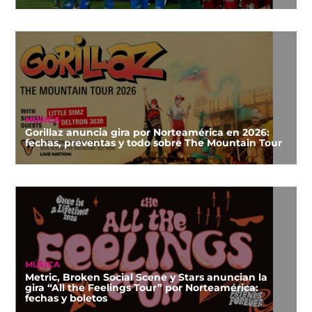
MÚSICA
Gorillaz anuncia gira por Norteamérica en 2026:
fechas, preventas y todo sobre The Mountain Tour
MÚSICA
Metric, Broken Social Scene y Stars anuncian la
gira “All the Feelings Tour” por Norteamérica:
fechas y boletos