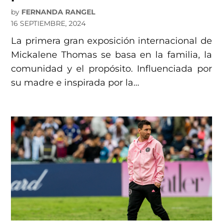
by
FERNANDA RANGEL
16 SEPTIEMBRE, 2024
La primera gran exposición internacional de
Mickalene Thomas se basa en la familia, la
comunidad y el propósito. Influenciada por
su madre e inspirada por la…