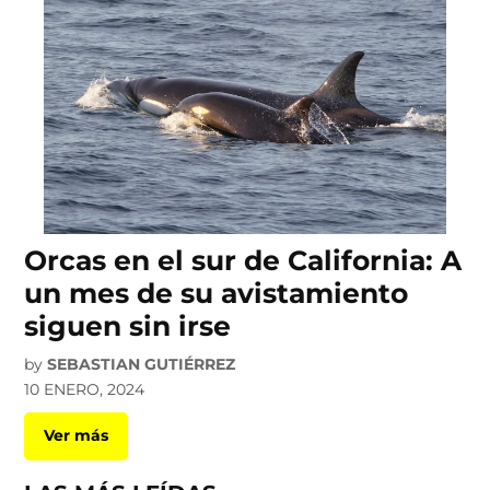
Orcas en el sur de California: A
un mes de su avistamiento
siguen sin irse
by
SEBASTIAN GUTIÉRREZ
10 ENERO, 2024
Ver más