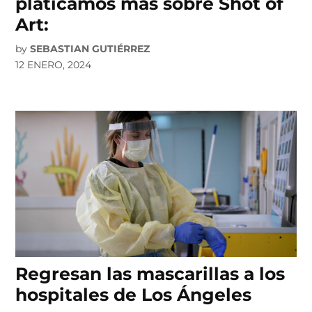
platicamos más sobre Shot of
Art:
by
SEBASTIAN GUTIÉRREZ
12 ENERO, 2024
Regresan las mascarillas a los
hospitales de Los Ángeles