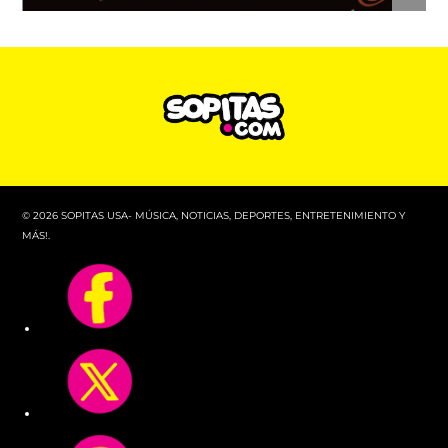
© 2026 SOPITAS USA- MÚSICA, NOTICIAS, DEPORTES, ENTRETENIMIENTO Y
MÁS!.