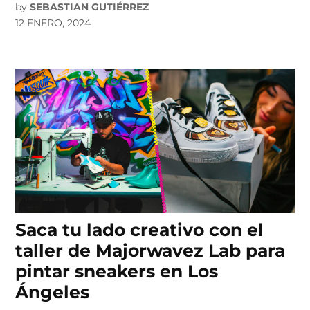
by
SEBASTIAN GUTIÉRREZ
12 ENERO, 2024
Saca tu lado creativo con el
taller de Majorwavez Lab para
pintar sneakers en Los
Ángeles