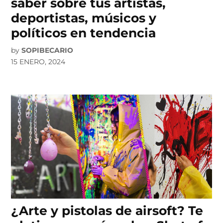
saber sobre tus artistas,
deportistas, músicos y
políticos en tendencia
by
SOPIBECARIO
15 ENERO, 2024
¿Arte y pistolas de airsoft? Te