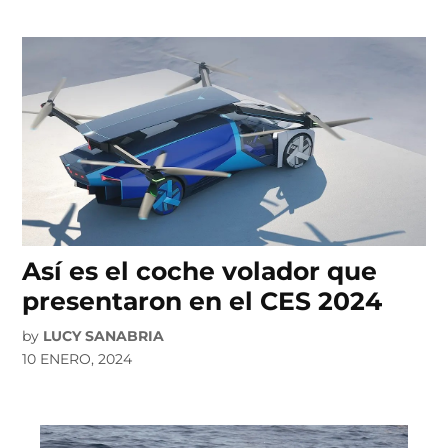
Así es el coche volador que
presentaron en el CES 2024
by
LUCY SANABRIA
10 ENERO, 2024