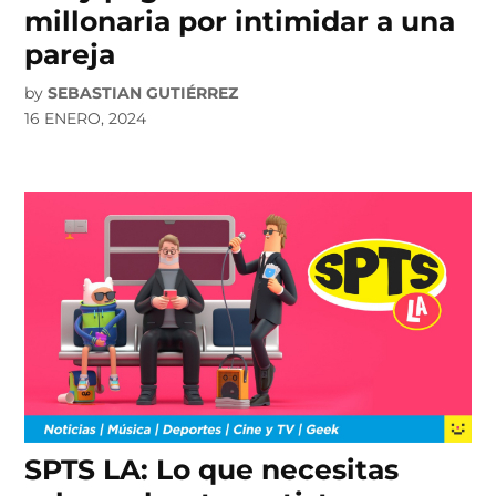
millonaria por intimidar a una
pareja
by
SEBASTIAN GUTIÉRREZ
16 ENERO, 2024
SPTS LA: Lo que necesitas