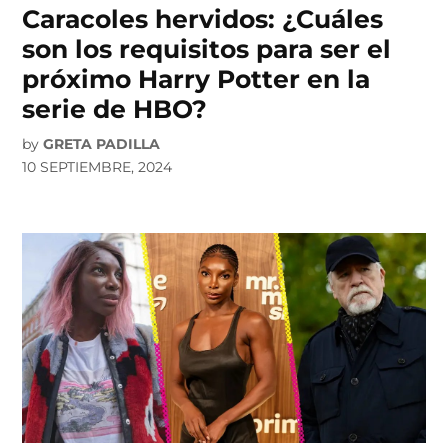
Caracoles hervidos: ¿Cuáles
son los requisitos para ser el
próximo Harry Potter en la
serie de HBO?
by
GRETA PADILLA
10 SEPTIEMBRE, 2024