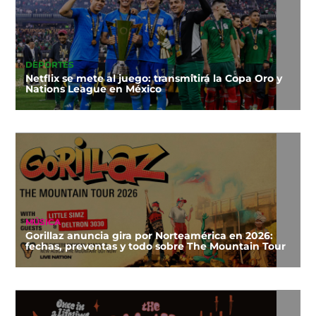
DEPORTES
Netflix se mete al juego: transmitirá la Copa Oro y
Nations League en México
MÚSICA
Gorillaz anuncia gira por Norteamérica en 2026:
fechas, preventas y todo sobre The Mountain Tour