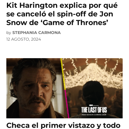
Kit Harington explica por qué
se canceló el spin-off de Jon
Snow de ‘Game of Thrones’
by
STEPHANIA CARMONA
12 AGOSTO, 2024
Checa el primer vistazo y todo