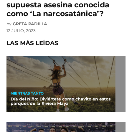
supuesta asesina conocida
como ‘La narcosatánica’?
by
GRETA PADILLA
12 JULIO, 2023
LAS MÁS LEÍDAS
MIENTRAS TANTO
Día del Niño: Diviértete como chavito en estos
parques de la Riviera Maya