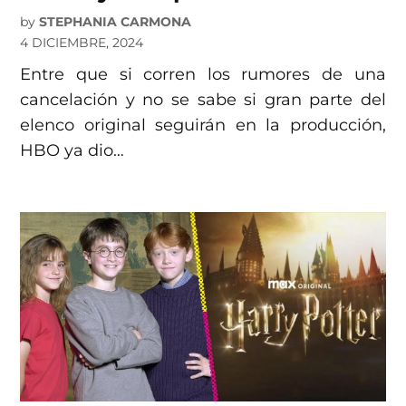
by
STEPHANIA CARMONA
4 DICIEMBRE, 2024
Entre que si corren los rumores de una
cancelación y no se sabe si gran parte del
elenco original seguirán en la producción,
HBO ya dio…