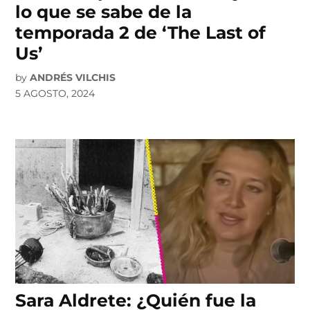
lo que se sabe de la
temporada 2 de ‘The Last of
Us’
by
ANDRÉS VILCHIS
5 AGOSTO, 2024
Sara Aldrete: ¿Quién fue la