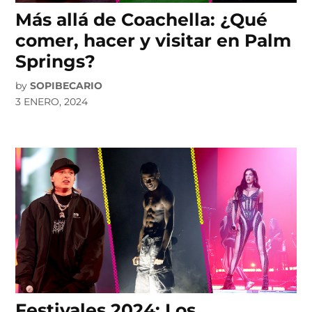
Más allá de Coachella: ¿Qué
comer, hacer y visitar en Palm
Springs?
by
SOPIBECARIO
3 ENERO, 2024
Festivales 2024: Los