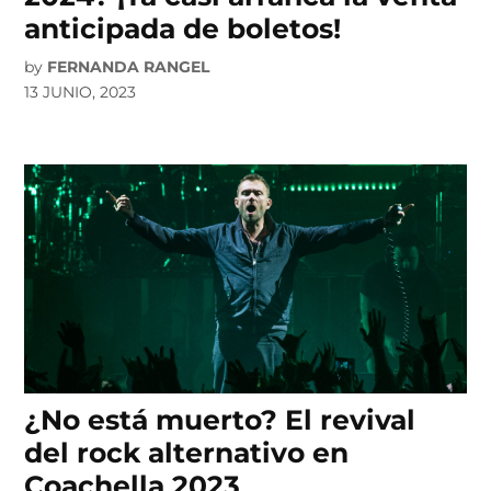
anticipada de boletos!
by
FERNANDA RANGEL
13 JUNIO, 2023
¿No está muerto? El revival
del rock alternativo en
Coachella 2023