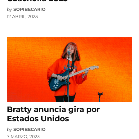
by
SOPIBECARIO
12 ABRIL, 2023
Bratty anuncia gira por
Estados Unidos
by
SOPIBECARIO
7 MARZO, 2023