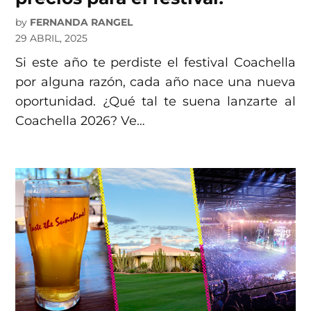
by
FERNANDA RANGEL
29 ABRIL, 2025
Si este año te perdiste el festival Coachella
por alguna razón, cada año nace una nueva
oportunidad. ¿Qué tal te suena lanzarte al
Coachella 2026? Ve…