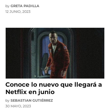
by
GRETA PADILLA
12 JUNIO, 2023
Conoce lo nuevo que llegará a
Netflix en junio
by
SEBASTIAN GUTIÉRREZ
30 MAYO, 2023