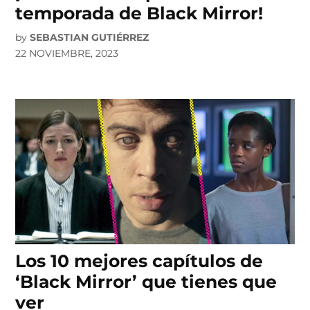
temporada de Black Mirror!
by
SEBASTIAN GUTIÉRREZ
22 NOVIEMBRE, 2023
Los 10 mejores capítulos de
‘Black Mirror’ que tienes que
ver