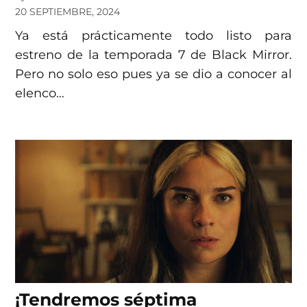
20 SEPTIEMBRE, 2024
Ya está prácticamente todo listo para
estreno de la temporada 7 de Black Mirror.
Pero no solo eso pues ya se dio a conocer al
elenco…
¡Tendremos séptima