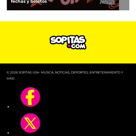
fechas y boletos
© 2026 SOPITAS USA- MÚSICA, NOTICIAS, DEPORTES, ENTRETENIMIENTO Y
MÁS!.