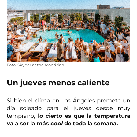
Foto: Skybar at the Mondrian
Un jueves menos caliente
Si bien el clima en Los Ángeles promete un
día soleado para el jueves desde muy
temprano,
lo cierto es que la temperatura
va a ser la más
cool
de toda la semana.