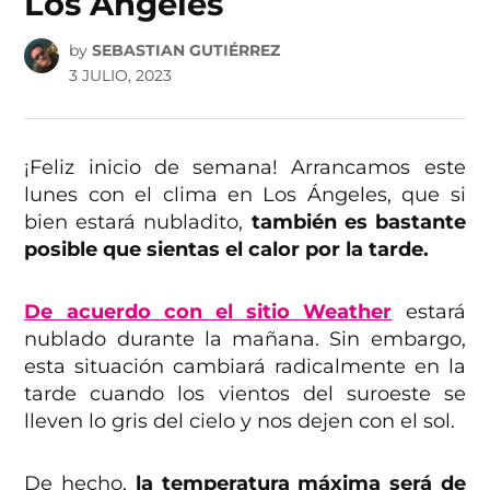
Los Ángeles
by
SEBASTIAN GUTIÉRREZ
3 JULIO, 2023
¡Feliz inicio de semana! Arrancamos este
lunes con el clima en Los Ángeles, que si
bien estará nubladito,
también es bastante
posible que sientas el calor por la tarde.
De acuerdo con el sitio Weather
estará
nublado durante la mañana. Sin embargo,
esta situación cambiará radicalmente en la
tarde cuando los vientos del suroeste se
lleven lo gris del cielo y nos dejen con el sol.
De hecho,
la temperatura máxima será de