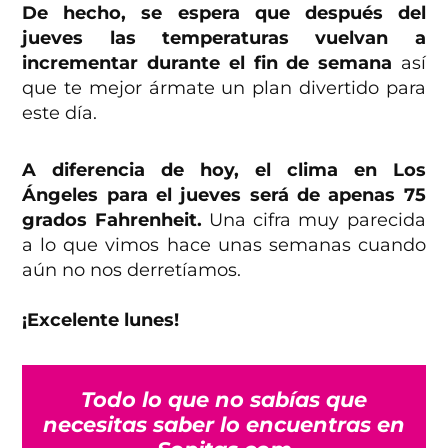
De hecho, se espera que después del
jueves las temperaturas vuelvan a
incrementar durante el fin de semana
así
que te mejor ármate un plan divertido para
este día.
A diferencia de hoy, el clima en Los
Ángeles para el jueves será de apenas 75
grados Fahrenheit.
Una cifra muy parecida
a lo que vimos hace unas semanas cuando
aún no nos derretíamos.
¡Excelente lunes!
Todo lo que no sabías que
necesitas saber lo encuentras en