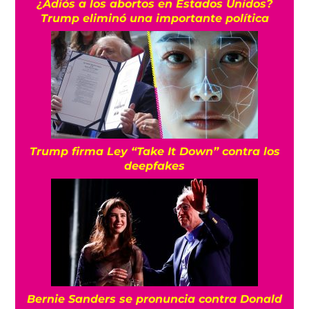
¿Adiós a los abortos en Estados Unidos?
Trump eliminó una importante política
Trump firma Ley “Take It Down” contra los
deepfakes
Bernie Sanders se pronuncia contra Donald