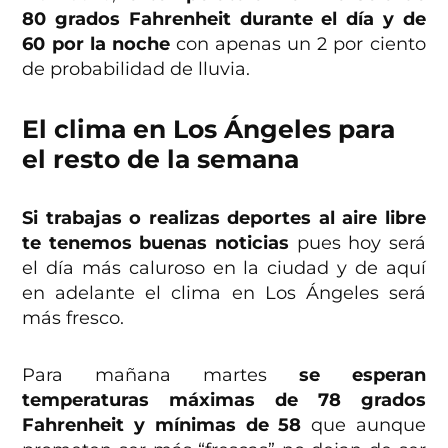
80 grados Fahrenheit durante el día y de
60 por la noche
con apenas un 2 por ciento
de probabilidad de lluvia.
El clima en Los Ángeles para
el resto de la semana
Si trabajas o realizas deportes al aire libre
te tenemos buenas noticias
pues hoy será
el día más caluroso en la ciudad y de aquí
en adelante el clima en Los Ángeles será
más fresco.
Para mañana martes
se esperan
temperaturas máximas de 78 grados
Fahrenheit y mínimas de 58
que aunque