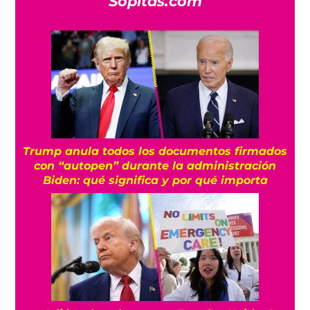
Sopitas.com
Trump anula todos los documentos firmados
con “autopen” durante la administración
Biden: qué significa y por qué importa