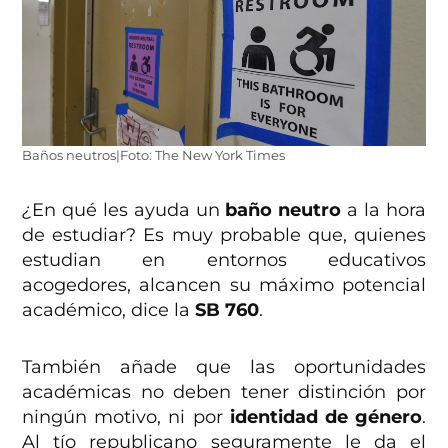
Baños neutros|Foto: The New York Times
¿
En qué les ayuda un
baño neutro
a la hora
de estudiar? Es muy probable que, quienes
estudian en entornos educativos
acogedores, alcancen su máximo potencial
académico, dice la
SB 760
.
También añade que las oportunidades
académicas no deben tener distinción por
ningún motivo, ni por
identidad de género
.
Al tío republicano seguramente le da el