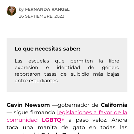
by
FERNANDA RANGEL
26 SEPTIEMBRE, 2023
Lo que necesitas saber:
Las escuelas que permiten la libre
expresión e identidad de género
reportaron tasas de suicidio más bajas
entre estudiantes.
Gavin Newsom
—gobernador de
California
— sigue firmando
legislaciones a favor de la
comunidad
LGBTQ+
a paso veloz. Ahora
toca una manita de gato en todas las