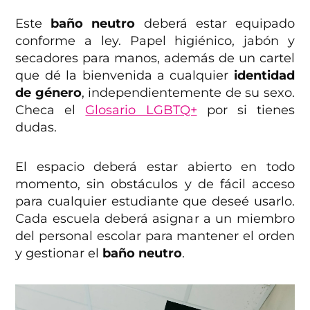
Este
baño neutro
deberá estar equipado
conforme a ley. Papel higiénico, jabón y
secadores para manos, además de un cartel
que dé la bienvenida a cualquier
identidad
de género
, independientemente de su sexo.
Checa el
Glosario LGBTQ+
por si tienes
dudas.
El espacio deberá estar abierto en todo
momento, sin obstáculos y de fácil acceso
para cualquier estudiante que deseé usarlo.
Cada escuela deberá asignar a un miembro
del personal escolar para mantener el orden
y gestionar el
baño neutro
.