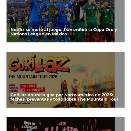
DEPORTES
Netflix se mete al juego: transmitirá la Copa Oro y
Nations League en México
MÚSICA
Gorillaz anuncia gira por Norteamérica en 2026:
fechas, preventas y todo sobre The Mountain Tour