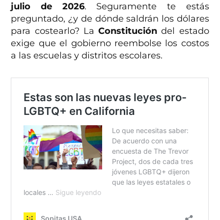
julio de 2026
. Seguramente te estás
preguntado,
¿
y de dónde saldrán los dólares
para costearlo? La
Constitución
del estado
exige que el gobierno reembolse los costos
a las escuelas y distritos escolares.