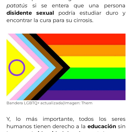
patatús
si se entera que una persona
disidente sexual
podría estudiar duro y
encontrar la cura para su cirrosis.
Bandera LGBTQ+ actualizada|Imagen: Them
Y, lo más importante, todos los seres
humanos tienen derecho a la
educación
sin