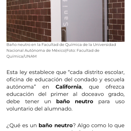
Baño neutro en la Facultad de Química de la Universidad
Nacional Autónoma de México|Foto: Facultad de
Química/UNAM
Esta ley establece que “cada distrito escolar,
oficina de educación del condado y escuela
autónoma” en
California
, que ofrezca
educación del primer al doceavo grado,
debe tener un
baño neutro
para uso
voluntario del alumnado.
¿
Qué es un
baño neutro
? Algo como lo que