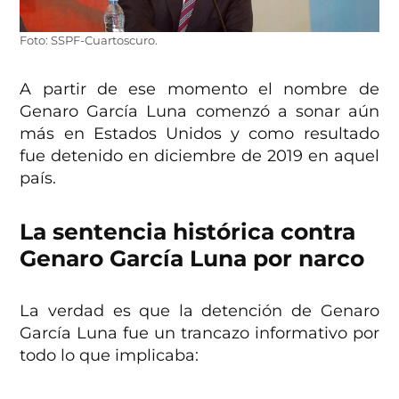
Foto: SSPF-Cuartoscuro.
A partir de ese momento el nombre de
Genaro García Luna comenzó a sonar aún
más en Estados Unidos y como resultado
fue detenido en diciembre de 2019 en aquel
país.
La sentencia histórica contra
Genaro García Luna por narco
La verdad es que la detención de Genaro
García Luna fue un trancazo informativo por
todo lo que implicaba: