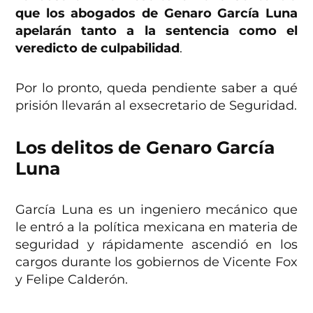
que los abogados de Genaro García Luna
apelarán
tanto a la sentencia como el
veredicto de culpabilidad
.
Por lo pronto, queda pendiente saber a qué
prisión llevarán al exsecretario de Seguridad.
Los delitos de Genaro García
Luna
García Luna es un ingeniero mecánico que
le entró a la política mexicana en materia de
seguridad y rápidamente ascendió en los
cargos durante los gobiernos de Vicente Fox
y Felipe Calderón.