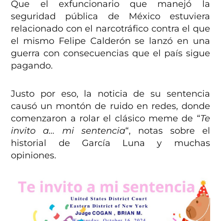
Que el exfuncionario que manejó la
seguridad pública de México estuviera
relacionado con el narcotráfico contra el que
el mismo Felipe Calderón se lanzó en una
guerra con consecuencias que el país sigue
pagando.
Justo por eso, la noticia de su sentencia
causó un montón de ruido en redes, donde
comenzaron a rolar el clásico meme de “
Te
invito a… mi sentencia
“, notas sobre el
historial de García Luna y muchas
opiniones.