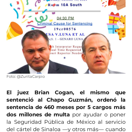
Foto: @ZuritaCarpio
El juez Brian Cogan, el mismo que
sentenció al Chapo Guzmán, ordenó la
sentencia de 460 meses por 5 cargos
más
dos millones de multa
por ayudar o poner
la Seguridad Pública de México al servicio
del cártel de Sinaloa —y otros más— cuando