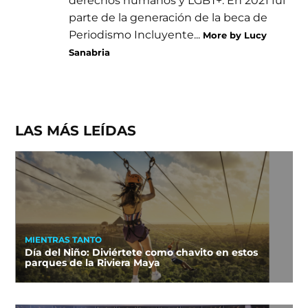
parte de la generación de la beca de
Periodismo Incluyente...
More by Lucy
Sanabria
LAS MÁS LEÍDAS
MIENTRAS TANTO
Día del Niño: Diviértete como chavito en estos
parques de la Riviera Maya