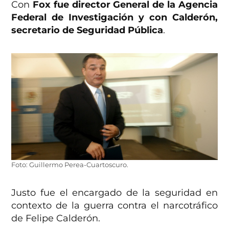
Con
Fox fue director General de la Agencia
Federal de Investigación y con Calderón,
secretario de Seguridad Pública
.
Foto: Guillermo Perea-Cuartoscuro.
Justo fue el encargado de la seguridad en
contexto de la guerra contra el narcotráfico
de Felipe Calderón.