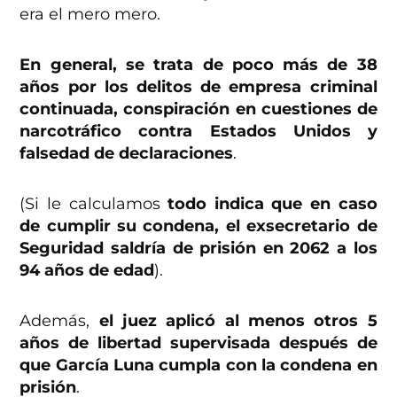
era el mero mero.
En general, se trata de poco más de 38
años por los delitos de empresa criminal
continuada, conspiración en cuestiones de
narcotráfico contra Estados Unidos y
falsedad de declaraciones
.
(Si le calculamos
todo indica que en caso
de cumplir su condena, el exsecretario de
Seguridad saldría de prisión en 2062 a los
94 años de edad
).
Además,
el juez aplicó al menos otros 5
años de libertad supervisada después de
que García Luna cumpla con la condena en
prisión
.