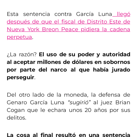
Esta sentencia contra García Luna
llegó
después de que el fiscal de Distrito Este de
Nueva York Breon Peace pidiera la cadena
perpetua
.
¿La razón?
El uso de su poder y autoridad
al aceptar millones de dólares en sobornos
por parte del narco al que había jurado
perseguir
.
Del otro lado de la moneda, la defensa de
Genaro García Luna
“sugirió”
al juez Brian
Cogan que le echara unos 20 años por sus
delitos.
La cosa al final resultó en una sentencia