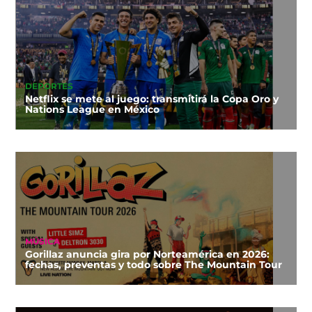
DEPORTES
Netflix se mete al juego: transmitirá la Copa Oro y
Nations League en México
MÚSICA
Gorillaz anuncia gira por Norteamérica en 2026:
fechas, preventas y todo sobre The Mountain Tour