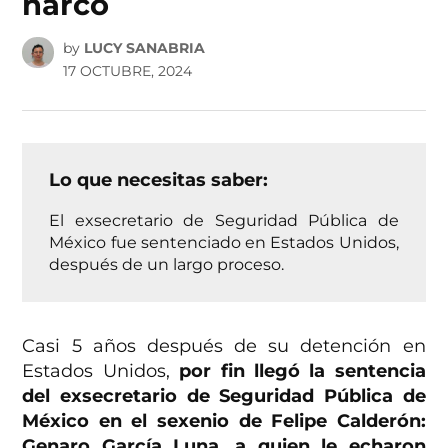
narco
by
LUCY SANABRIA
17 OCTUBRE, 2024
Lo que necesitas saber:
El exsecretario de Seguridad Pública de
México fue sentenciado en Estados Unidos,
después de un largo proceso.
Casi 5 años después de su detención en
Estados Unidos,
por fin llegó la sentencia
del exsecretario de Seguridad Pública de
México en el sexenio de Felipe Calderón:
Genaro García Luna
,
a quien le echaron