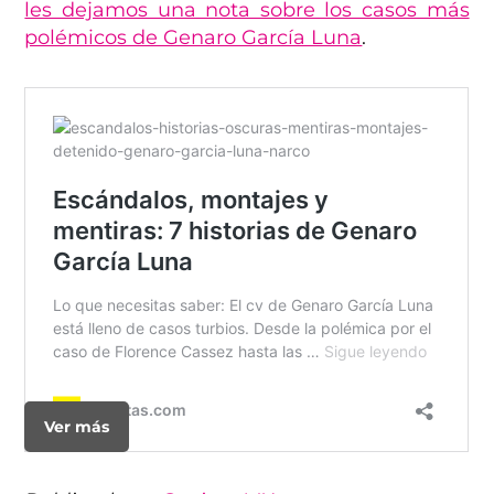
les dejamos una nota sobre los casos más
polémicos de Genaro García Luna
.
Ver más