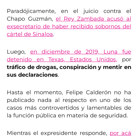
Paradójicamente, en el juicio contra el
Chapo Guzmán,
el Rey Zambada acusó al
exsecretario de haber recibido sobornos del
cártel de Sinaloa
.
Luego,
en diciembre de 2019, Luna fue
detenido en Texas, Estados Unidos,
por
tráfico de drogas, conspiración y mentir en
sus declaraciones
.
Hasta el momento, Felipe Calderón no ha
publicado nada al respecto en uno de los
casos más controvertidos y lamentables de
la función pública en materia de seguridad.
Mientras el expresidente responde,
por acá