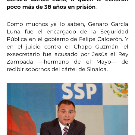
poco más de 38 años en prisión
.
Como muchos ya lo saben, Genaro García
Luna fue el encargado de la Seguridad
Pública en el gobierno de Felipe Calderón. Y
en el juicio contra el Chapo Guzmán, el
exsecretario fue acusado por Jesús el Rey
Zambada —hermano de el Mayo— de
recibir sobornos del cártel de Sinaloa.