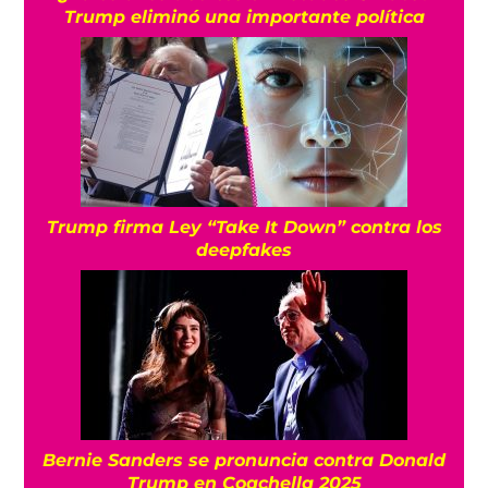
Trump eliminó una importante política
Trump firma Ley “Take It Down” contra los
deepfakes
Bernie Sanders se pronuncia contra Donald
Trump en Coachella 2025