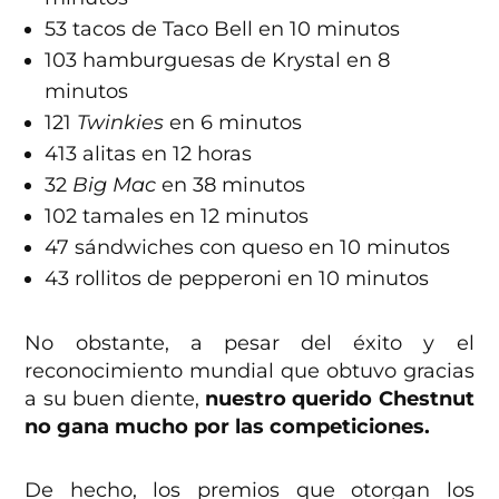
53 tacos de Taco Bell en 10 minutos
103 hamburguesas de Krystal en 8
minutos
121
Twinkies
en 6 minutos
413 alitas en 12 horas
32
Big Mac
en 38 minutos
102 tamales en 12 minutos
47 sándwiches con queso en 10 minutos
43 rollitos de pepperoni en 10 minutos
No obstante, a pesar del éxito y el
reconocimiento mundial que obtuvo gracias
a su buen diente,
nuestro querido Chestnut
no gana mucho por las competiciones.
De hecho, los premios que otorgan los