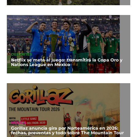
DEPORTES
Netflix se mete al juego: transmitirá la Copa Oro y
Nations League en México
MÚSICA
Gorillaz anuncia gira por Norteamérica en 2026:
fechas, preventas y todo sobre The Mountain Tour