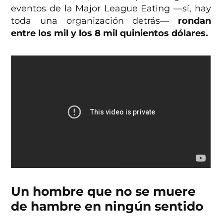
eventos de la Major League Eating —sí, hay
toda una organización detrás—
rondan
entre los mil y los 8 mil quinientos dólares.
Un hombre que no se muere
de hambre en ningún sentido