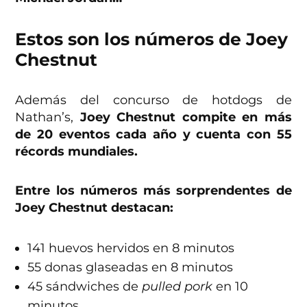
Estos son los números de Joey
Chestnut
Además del concurso de hotdogs de
Nathan’s,
Joey Chestnut compite en más
de 20 eventos cada año y cuenta con 55
récords mundiales.
Entre los números más sorprendentes de
Joey Chestnut destacan:
141 huevos hervidos en 8 minutos
55 donas glaseadas en 8 minutos
45 sándwiches de
pulled pork
en 10
minutos