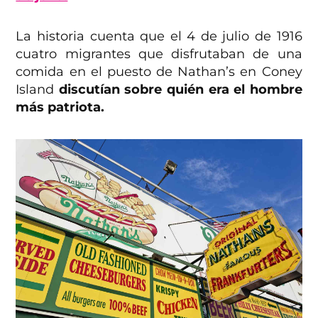
La historia cuenta que el 4 de julio de 1916
cuatro migrantes que disfrutaban de una
comida en el puesto de Nathan’s en Coney
Island
discutían sobre quién era el hombre
más patriota.