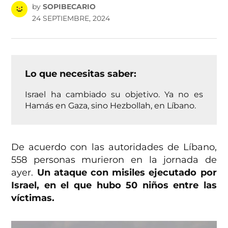
by
SOPIBECARIO
24 SEPTIEMBRE, 2024
Lo que necesitas saber:
Israel ha cambiado su objetivo. Ya no es
Hamás en Gaza, sino Hezbollah, en Líbano.
De acuerdo con las autoridades de Líbano,
558 personas murieron en la jornada de
ayer.
Un ataque con misiles ejecutado por
Israel, en el que hubo 50 niños entre las
víctimas.