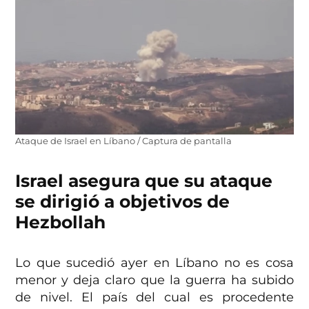
Ataque de Israel en Líbano / Captura de pantalla
Israel asegura que su ataque
se dirigió a objetivos de
Hezbollah
Lo que sucedió ayer en Líbano no es cosa
menor y deja claro que la guerra ha subido
de nivel. El país del cual es procedente