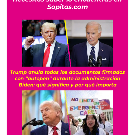
Sopitas.com
Trump anula todos los documentos firmados
con “autopen” durante la administración
Biden: qué significa y por qué importa