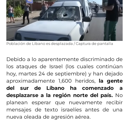
Población de Líbano es desplazada / Captura de pantalla
Debido a lo aparentemente discriminado de
los ataques de Israel (los cuales continúan
hoy, martes 24 de septiembre) y han dejado
aproximadamente 1,600 heridos,
la gente
del sur de Líbano ha comenzado a
desplazarse a la región norte del país.
No
planean esperar que nuevamente recibir
mensajes de texto israelíes antes de una
nueva oleada de agresión aérea.