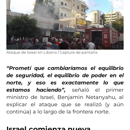
Ataque de Israel en Líbano / Captura de pantalla
“Prometí que cambiaríamos el equilibrio
de seguridad, el equilibrio de poder en el
norte, y eso es exactamente lo que
estamos haciendo”,
señaló el primer
ministro de Israel, Benjamin Netanyahu, al
explicar el ataque que se realizó (y aún
continúa) a lo largo de la frontera norte.
Israel comienza nueva