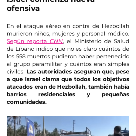
ofensiva
En el ataque aéreo en contra de Hezbollah
murieron niños, mujeres y personal médico.
Según reporta
CNN
, el Ministerio de Salud
de Líbano indicó que no es claro cuántos de
los 558 muertos pudieron haber pertenecido
al grupo paramilitar y cuántos eran simples
civiles.
Las autoridades aseguran que, pese
a que Israel clama que todos los objetivos
atacados eran de Hezbollah, también había
barrios residenciales y pequeñas
comunidades.