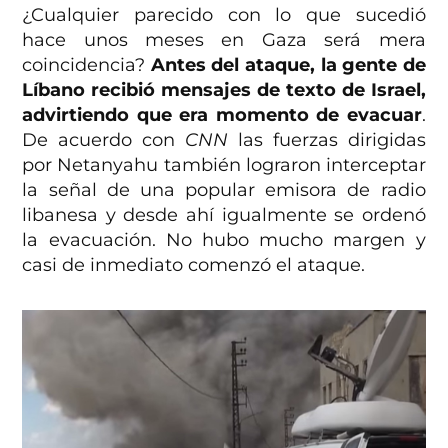
¿Cualquier parecido con lo que sucedió
hace unos meses en Gaza será mera
coincidencia?
Antes del ataque, la gente de
Líbano recibió mensajes de texto de Israel,
advirtiendo que era momento de evacuar
.
De acuerdo con
CNN
las fuerzas dirigidas
por Netanyahu también lograron interceptar
la señal de una popular emisora de radio
libanesa y desde ahí igualmente se ordenó
la evacuación. No hubo mucho margen y
casi de inmediato comenzó el ataque.