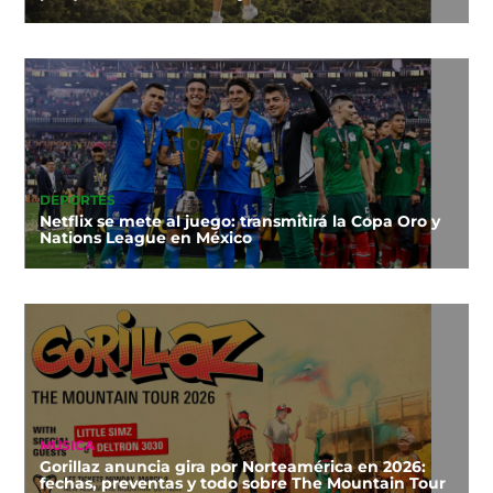
DEPORTES
Netflix se mete al juego: transmitirá la Copa Oro y
Nations League en México
MÚSICA
Gorillaz anuncia gira por Norteamérica en 2026:
fechas, preventas y todo sobre The Mountain Tour