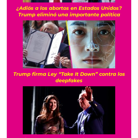
¿Adiós a los abortos en Estados Unidos?
Trump eliminó una importante política
Trump firma Ley “Take It Down” contra los
deepfakes