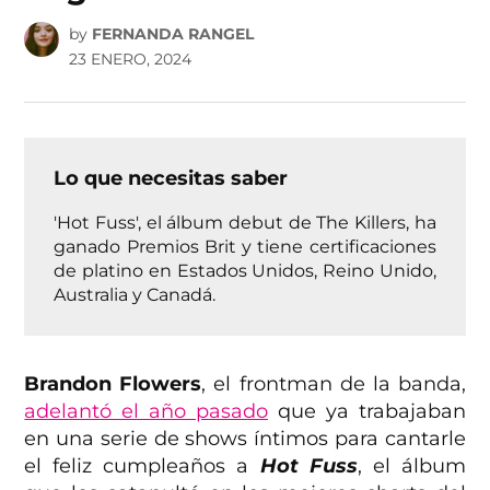
by
FERNANDA RANGEL
23 ENERO, 2024
Lo que necesitas saber
'Hot Fuss', el álbum debut de The Killers, ha
ganado Premios Brit y tiene certificaciones
de platino en Estados Unidos, Reino Unido,
Australia y Canadá.
Brandon Flowers
, el frontman de la banda,
adelantó el año pasado
que ya trabajaban
en una serie de shows íntimos para cantarle
el feliz cumpleaños a
Hot Fuss
, el álbum