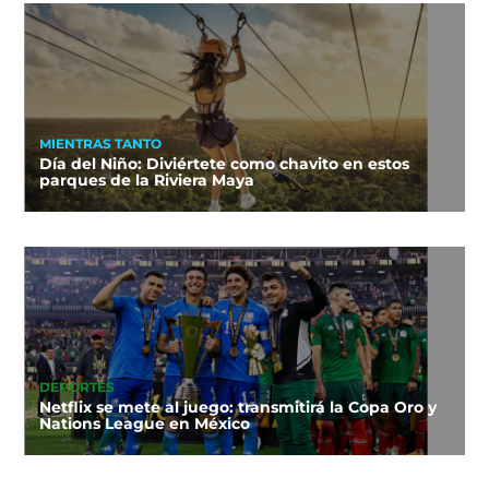
MIENTRAS TANTO
Día del Niño: Diviértete como chavito en estos
parques de la Riviera Maya
DEPORTES
Netflix se mete al juego: transmitirá la Copa Oro y
Nations League en México