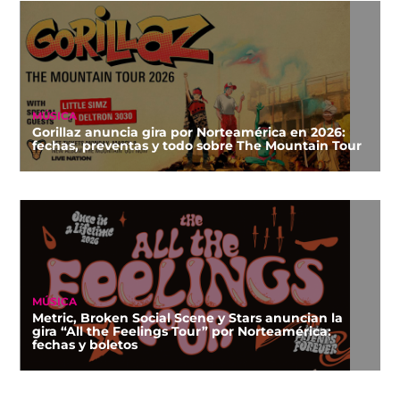
MÚSICA
Gorillaz anuncia gira por Norteamérica en 2026:
fechas, preventas y todo sobre The Mountain Tour
MÚSICA
Metric, Broken Social Scene y Stars anuncian la
gira “All the Feelings Tour” por Norteamérica:
fechas y boletos