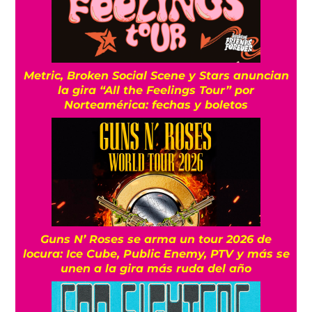
Metric, Broken Social Scene y Stars anuncian
la gira “All the Feelings Tour” por
Norteamérica: fechas y boletos
Guns N’ Roses se arma un tour 2026 de
locura: Ice Cube, Public Enemy, PTV y más se
unen a la gira más ruda del año