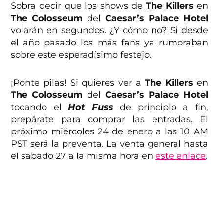
Sobra decir que los shows de
The Killers
en
The Colosseum
del
Caesar’s Palace
Hotel
volarán en segundos. ¿Y cómo no? Si desde
el año pasado los más fans ya rumoraban
sobre este esperadísimo festejo.
¡Ponte pilas! Si quieres ver a
The Killers
en
The Colosseum
del
Caesar’s Palace
Hotel
tocando el
Hot Fuss
de principio a fin,
prepárate para comprar las entradas. El
próximo miércoles 24 de enero a las 10 AM
PST será la preventa. La venta general hasta
el sábado 27 a la misma hora en
este enlace
.