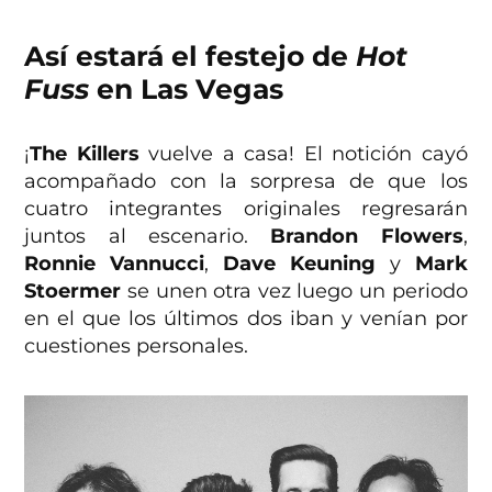
Así estará el festejo de
Hot
Fuss
en Las Vegas
¡
The Killers
vuelve a casa! El notición cayó
acompañado con la sorpresa de que los
cuatro integrantes originales regresarán
juntos al escenario.
Brandon Flowers
,
Ronnie Vannucci
,
Dave Keuning
y
Mark
Stoermer
se unen otra vez luego un periodo
en el que los últimos dos iban y venían por
cuestiones personales.