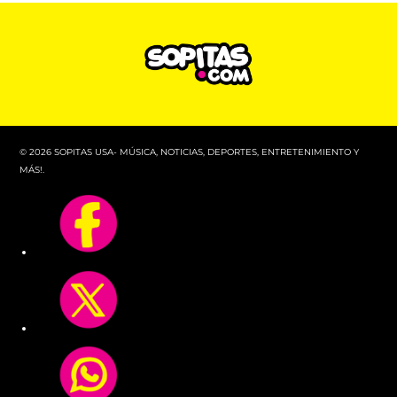
© 2026 SOPITAS USA- MÚSICA, NOTICIAS, DEPORTES, ENTRETENIMIENTO Y
MÁS!.