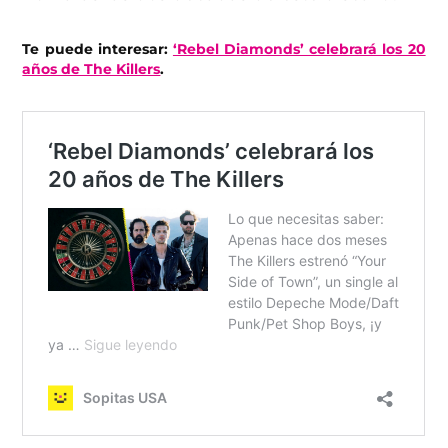
Te puede interesar:
‘Rebel Diamonds’ celebrará los 20
años de The Killers
.