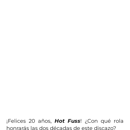
¡Felices 20 años,
Hot Fuss
! ¿Con qué rola
honrarás las dos décadas de este discazo?