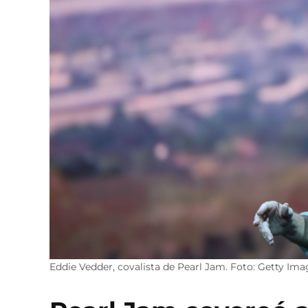
Eddie Vedder, covalista de Pearl Jam. Foto: Getty Ima