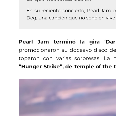
En su reciente concierto, Pearl Jam c
Dog, una canción que no sonó en vivo
Pearl Jam terminó la gira ‘Dar
promocionaron su doceavo disco de e
toparon con varias sorpresas. La 
“Hunger Strike”, de Temple of the 