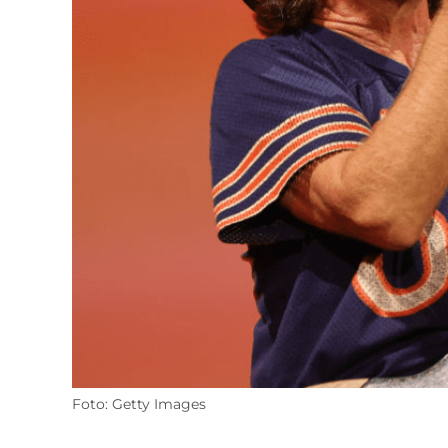
Foto: Getty Images