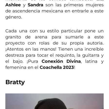
Ashlee
y
Sandra
son las primeras mujeres
de ascendencia mexicana en entrarle a este
género.
Cada una con su estilo particular pone un
granito de arena para sumarle a este
proyecto con rolas de su propia autoria.
¡Atentos en las manos! Tienen una increíble
destreza para tocar el requinto, la guitarra y
el bajo. ¡Pura
Conexión Divina
, latina y
femenina en el
Coachella 2023
!
Bratty