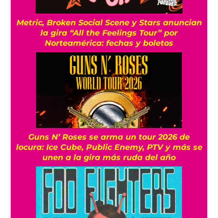
Metric, Broken Social Scene y Stars anuncian
la gira “All the Feelings Tour” por
Norteamérica: fechas y boletos
Guns N’ Roses se arma un tour 2026 de
locura: Ice Cube, Public Enemy, PTV y más se
unen a la gira más ruda del año