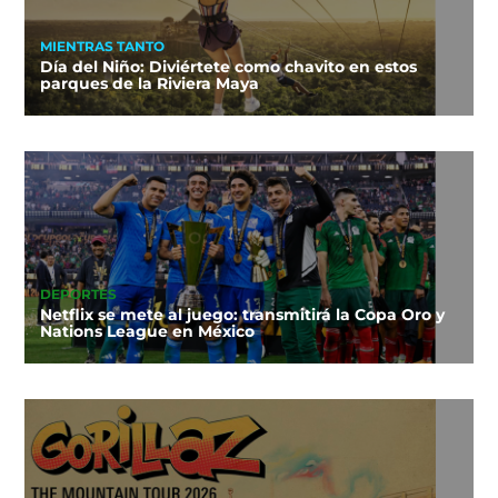
MIENTRAS TANTO
Día del Niño: Diviértete como chavito en estos
parques de la Riviera Maya
DEPORTES
Netflix se mete al juego: transmitirá la Copa Oro y
Nations League en México