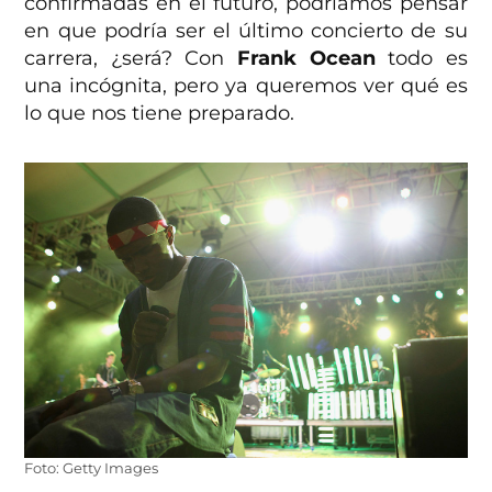
confirmadas en el futuro, podríamos pensar
en que podría ser el último concierto de su
carrera, ¿será? Con
Frank Ocean
todo es
una incógnita, pero ya queremos ver qué es
lo que nos tiene preparado.
Foto: Getty Images