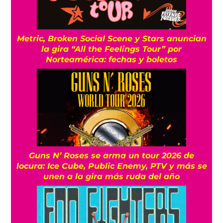
Metric, Broken Social Scene y Stars anuncian
la gira “All the Feelings Tour” por
Norteamérica: fechas y boletos
Guns N’ Roses se arma un tour 2026 de
locura: Ice Cube, Public Enemy, PTV y más se
unen a la gira más ruda del año