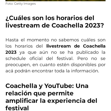
Foto: Getty Images
¿Cuáles son los horarios del
livestream de Coachella 2023?
Hasta el momento no sabemos cuáles son
los horarios del
livestream de Coachella
2023
ya que aún no se ha publicado la
schedule oficial del festival. Pero no se
preocupen, en cuanto estén disponibles por
acá podrán encontrar toda la información.
Coachella y YouTube: Una
relación que permite
amplificar la experiencia del
festival