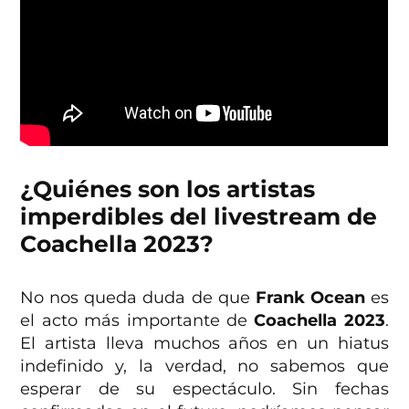
¿Quiénes son los artistas
imperdibles del livestream de
Coachella 2023?
No nos queda duda de que
Frank Ocean
es
el acto más importante de
Coachella 2023
.
El artista lleva muchos años en un hiatus
indefinido y, la verdad, no sabemos que
esperar de su espectáculo. Sin fechas