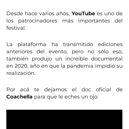
Desde hace varios años,
YouTube
es uno de
los patrocinadores más importantes del
festival.
La plataforma ha transmitido ediciones
anteriores del evento, pero no sólo eso,
también produjo un increíble documental
en 2020, año en que la pandemia impidió su
realización.
Por acá te dejamos el doc oficial de
Coachella
para que le eches un ojo: