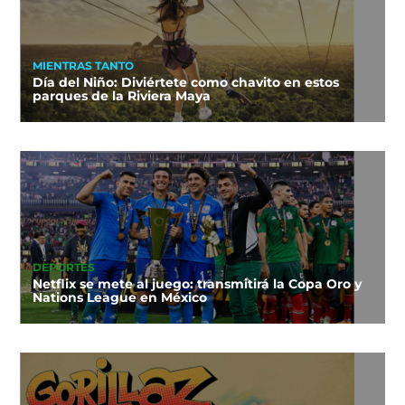
MIENTRAS TANTO
Día del Niño: Diviértete como chavito en estos
parques de la Riviera Maya
DEPORTES
Netflix se mete al juego: transmitirá la Copa Oro y
Nations League en México