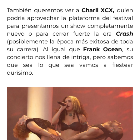
También queremos ver a
Charli XCX,
quien
podría aprovechar la plataforma del festival
para presentarnos un show completamente
nuevo o para cerrar fuerte la era
Crash
(posiblemente la época más exitosa de toda
su carrera). Al igual que
Frank Ocean
, su
concierto nos llena de intriga, pero sabemos
que sea lo que sea vamos a fiestear
durísimo.