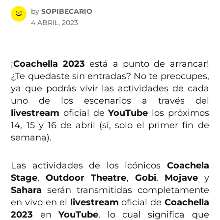
by
SOPIBECARIO
4 ABRIL, 2023
¡
Coachella 2023
está a punto de arrancar!
¿Te quedaste sin entradas? No te preocupes,
ya que podrás vivir las actividades de cada
uno de los escenarios a través del
livestream
oficial de
YouTube
los próximos
14, 15 y 16 de abril (sí, solo el primer fin de
semana).
Las actividades de los icónicos
Coachela
Stage
,
Outdoor Theatre
,
Gobi
,
Mojave
y
Sahara
serán transmitidas completamente
en vivo en el
livestream
oficial de
Coachella
2023
en
YouTube
, lo cual significa que