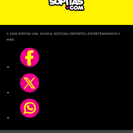
© 2026 SOPITAS USA- MÚSICA, NOTICIAS, DEPORTES, ENTRETENIMIENTO Y
MÁS!.