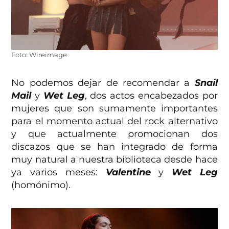
Foto: Wireimage
No podemos dejar de recomendar a
Snail
Mail
y
Wet Leg
, dos actos encabezados por
mujeres que son sumamente importantes
para el momento actual del rock alternativo
y que actualmente promocionan dos
discazos que se han integrado de forma
muy natural a nuestra biblioteca desde hace
ya varios meses:
Valentine
y
Wet Leg
(homónimo).