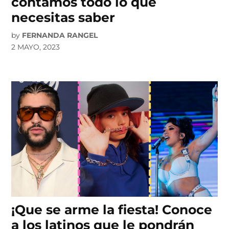
contamos todo lo que
necesitas saber
by
FERNANDA RANGEL
2 MAYO, 2023
¡Que se arme la fiesta! Conoce
a los latinos que le pondrán