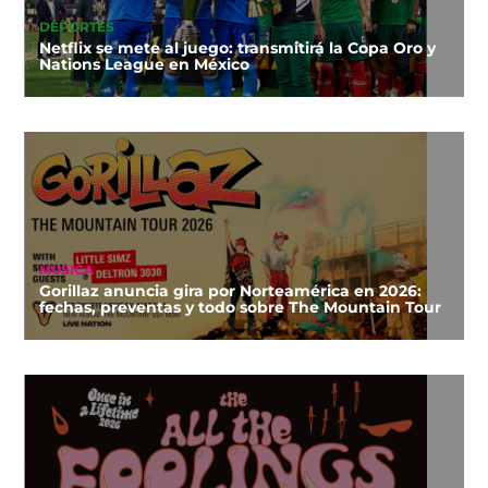
DEPORTES
Netflix se mete al juego: transmitirá la Copa Oro y
Nations League en México
MÚSICA
Gorillaz anuncia gira por Norteamérica en 2026:
fechas, preventas y todo sobre The Mountain Tour