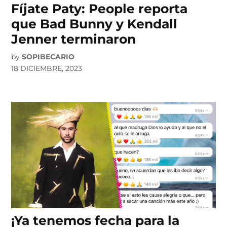
Fíjate Paty: People reporta
que Bad Bunny y Kendall
Jenner terminaron
by
SOPIBECARIO
18 DICIEMBRE, 2023
¡Ya tenemos fecha para la