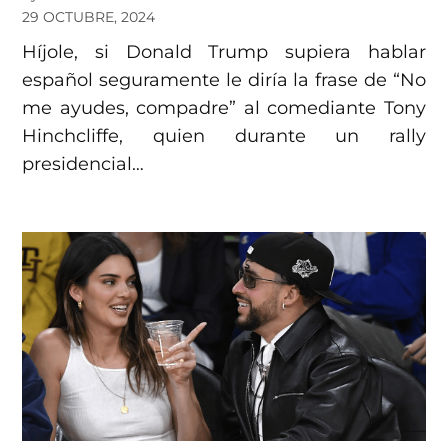
29 OCTUBRE, 2024
Híjole, si Donald Trump supiera hablar
español seguramente le diría la frase de “No
me ayudes, compadre” al comediante Tony
Hinchcliffe, quien durante un rally
presidencial…