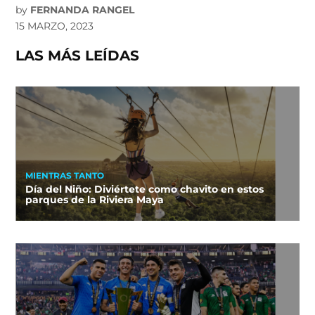
by
FERNANDA RANGEL
15 MARZO, 2023
LAS MÁS LEÍDAS
MIENTRAS TANTO
Día del Niño: Diviértete como chavito en estos
parques de la Riviera Maya