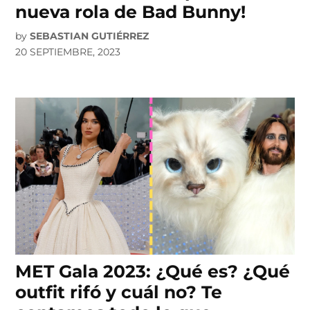
nueva rola de Bad Bunny!
by
SEBASTIAN GUTIÉRREZ
20 SEPTIEMBRE, 2023
MET Gala 2023: ¿Qué es? ¿Qué
outfit rifó y cuál no? Te