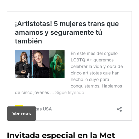
Ver más
Invitada especial en la Met