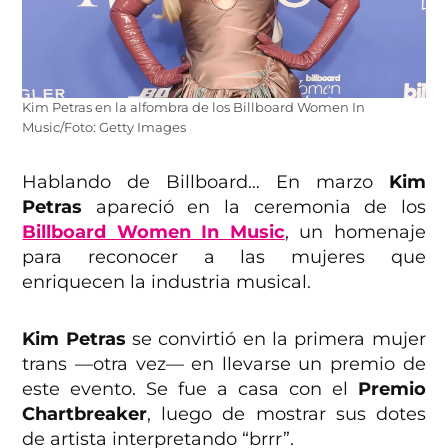
Kim Petras en la alfombra de los Billboard Women In
Music/Foto: Getty Images
Hablando de Billboard… En marzo
Kim
Petras
apareció en la ceremonia de los
Billboard Women In Music
, un homenaje
para reconocer a las mujeres que
enriquecen la industria musical.
Kim Petras
se convirtió en la primera mujer
trans —otra vez— en llevarse un premio de
este evento. Se fue a casa con el
Premio
Chartbreaker
, luego de mostrar sus dotes
de artista interpretando “brrr”.