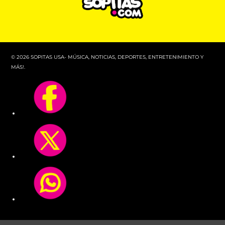
© 2026 SOPITAS USA- MÚSICA, NOTICIAS, DEPORTES, ENTRETENIMIENTO Y
MÁS!.