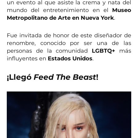
un evento al que asiste la crema y nata del
mundo del entretenimiento en el
Museo
Metropolitano de Arte en Nueva York
.
Fue invitada de honor de este diseñador de
renombre, conocido por ser una de las
personas de la comunidad
LGBTQ+
más
influyentes en
Estados Unidos
.
¡Llegó
Feed The Beast
!