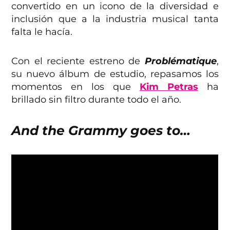
convertido en un icono de la diversidad e
inclusión que a la industria musical tanta
falta le hacía.
Con el reciente estreno de
Problématique
,
su nuevo álbum de estudio, repasamos los
momentos en los que
Kim Petras
ha
brillado sin filtro durante todo el año.
And the Grammy goes to…