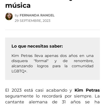
música
by
FERNANDA RANGEL
29 SEPTIEMBRE, 2023
Lo que necesitas saber:
Kim Petras lleva apenas dos años en una
disquera "formal" y de renombre,
alcanzando logros para la comunidad
LGBTQ+.
El 2023 está casi acabando y
Kim Petras
seguramente lo recordará por siempre. La
cantante alemana de 31 años se ha