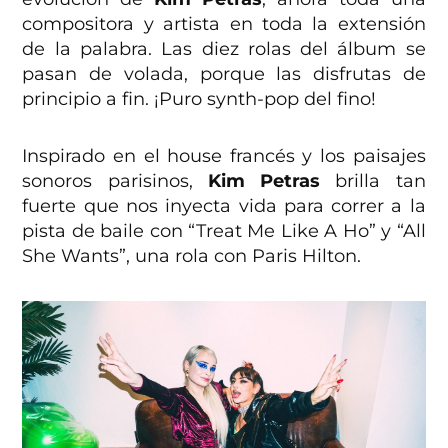
compositora y artista en toda la extensión
de la palabra. Las diez rolas del álbum se
pasan de volada, porque las disfrutas de
principio a fin. ¡Puro synth-pop del fino!
Inspirado en el house francés y los paisajes
sonoros parisinos,
Kim Petras
brilla tan
fuerte que nos inyecta vida para correr a la
pista de baile con “Treat Me Like A Ho” y “All
She Wants”, una rola con Paris Hilton.