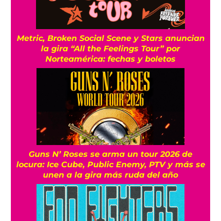
Metric, Broken Social Scene y Stars anuncian
la gira “All the Feelings Tour” por
Norteamérica: fechas y boletos
Guns N’ Roses se arma un tour 2026 de
locura: Ice Cube, Public Enemy, PTV y más se
unen a la gira más ruda del año