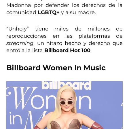
Madonna por defender los derechos de la
comunidad
LGBTQ+
y a su madre.
“Unholy” tiene miles de millones de
reproducciones en las plataformas de
streaming
, un hitazo hecho y derecho que
entró a la lista
Billboard Hot 100
.
Billboard Women In Music