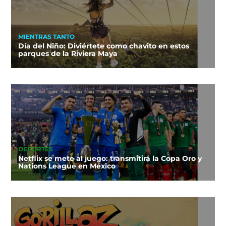
MIENTRAS TANTO
Día del Niño: Diviértete como chavito en estos
parques de la Riviera Maya
DEPORTES
Netflix se mete al juego: transmitirá la Copa Oro y
Nations League en México