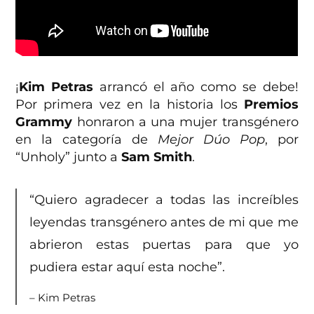
¡
Kim Petras
arrancó el año como se debe!
Por primera vez en la historia los
Premios
Grammy
honraron a una mujer transgénero
en la categoría de
Mejor Dúo Pop
, por
“Unholy” junto a
Sam Smith
.
“Quiero agradecer a todas las increíbles
leyendas transgénero antes de mi que me
abrieron estas puertas para que yo
pudiera estar aquí esta noche”.
– Kim Petras