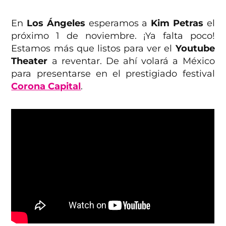
En
Los Ángeles
esperamos a
Kim Petras
el
próximo 1 de noviembre. ¡Ya falta poco!
Estamos más que listos para ver el
Youtube
Theater
a reventar. De ahí volará a México
para presentarse en el prestigiado festival
Corona Capital
.