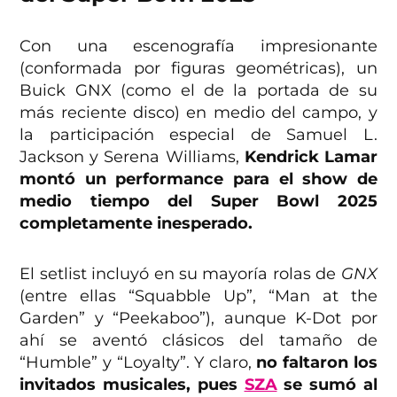
Con una escenografía impresionante
(conformada por figuras geométricas), un
Buick GNX (como el de la portada de su
más reciente disco) en medio del campo, y
la participación especial de Samuel L.
Jackson y Serena Williams,
Kendrick Lamar
montó un performance para el show de
medio tiempo del Super Bowl 2025
completamente inesperado.
El setlist incluyó en su mayoría rolas de
GNX
(entre ellas “Squabble Up”, “Man at the
Garden” y “Peekaboo”), aunque K-Dot por
ahí se aventó clásicos del tamaño de
“Humble” y “Loyalty”. Y claro,
no faltaron los
invitados musicales, pues
SZA
se sumó al