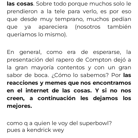
las cosas
. Sobre todo porque muchos solo le
prendieron a la tele para verlo, es por eso
que desde muy temprano, muchos pedían
que ya apareciera (nosotros también
queríamos lo mismo).
En general, como era de esperarse, la
presentación del rapero de Compton dejó a
la gran mayoría contentos y con un gran
sabor de boca. ¿Cómo lo sabemos? Por
las
reacciones y memes que nos encontramos
en el internet de las cosas. Y si no nos
creen, a continuación les dejamos los
mejores.
como q a quien le voy del superbowl?
pues a kendrick wey