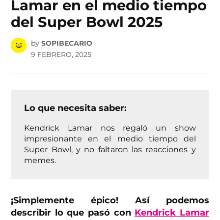
Lamar en el medio tiempo
del Super Bowl 2025
by
SOPIBECARIO
9 FEBRERO, 2025
Lo que necesita saber:
Kendrick Lamar nos regaló un show
impresionante en el medio tiempo del
Super Bowl, y no faltaron las reacciones y
memes.
¡Simplemente épico! Así podemos
describir lo que pasó con
Kendrick Lamar