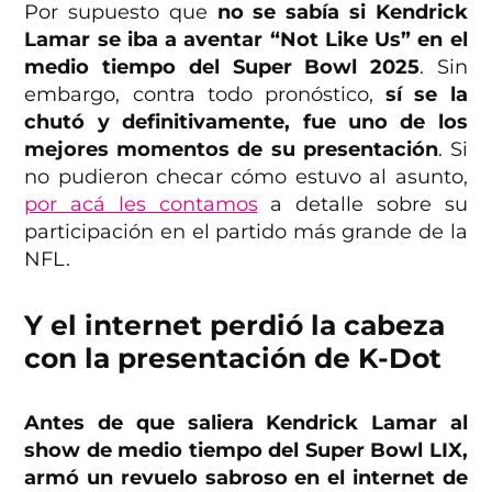
Por supuesto que
no se sabía si Kendrick
Lamar se iba a aventar “Not Like Us” en el
medio tiempo del Super Bowl 2025
. Sin
embargo, contra todo pronóstico,
sí se la
chutó y definitivamente, fue uno de los
mejores momentos de
su presentación
. Si
no pudieron checar cómo estuvo al asunto,
por acá les contamos
a detalle sobre su
participación en el partido más grande de la
NFL.
Y el internet perdió la cabeza
con la presentación de K-Dot
Antes de que saliera Kendrick Lamar al
show de medio tiempo del Super Bowl LIX,
armó un revuelo sabroso en el internet de