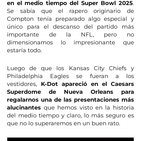
en el medio tiempo del Super Bowl
2025
.
Se sabía que el rapero originario de
Compton tenía preparado algo especial y
único para el descanso del partido más
importante de la NFL, pero no
dimensionamos lo impresionante que
estaría todo.
Luego de que los Kansas City Chiefs y
Philadelphia Eagles se fueran a los
vestidores,
K-Dot apareció en el Caesars
Superdome de Nueva Orleans para
regalarnos una de las presentaciones más
alucinantes
que hemos visto en la historia
del medio tiempo y claro, lo más seguro es
que no lo superaremos en un buen rato.