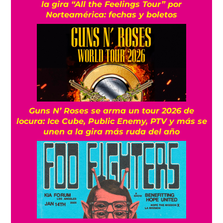
la gira “All the Feelings Tour” por
Norteamérica: fechas y boletos
Guns N’ Roses se arma un tour 2026 de
locura: Ice Cube, Public Enemy, PTV y más se
unen a la gira más ruda del año