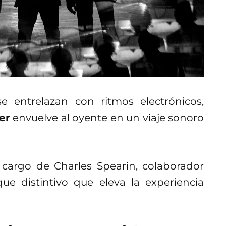
se entrelazan con ritmos electrónicos,
er
envuelve al oyente en un viaje sonoro
 cargo de Charles Spearin, colaborador
que distintivo que eleva la experiencia