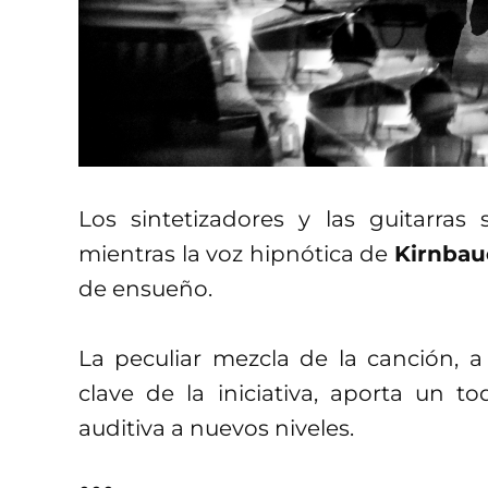
Los sintetizadores y las guitarras 
mientras la voz hipnótica de
Kirnbau
de ensueño.
La peculiar mezcla de la canción, a
clave de la iniciativa, aporta un to
auditiva a nuevos niveles.