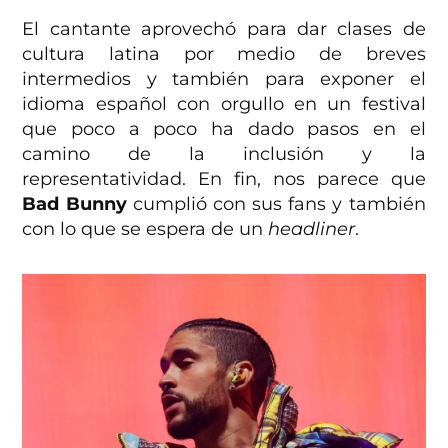
El cantante aprovechó para dar clases de
cultura latina por medio de breves
intermedios y también para exponer el
idioma español con orgullo en un festival
que poco a poco ha dado pasos en el
camino de la inclusión y la
representatividad. En fin, nos parece que
Bad Bunny
cumplió con sus fans y también
con lo que se espera de un
headliner
.