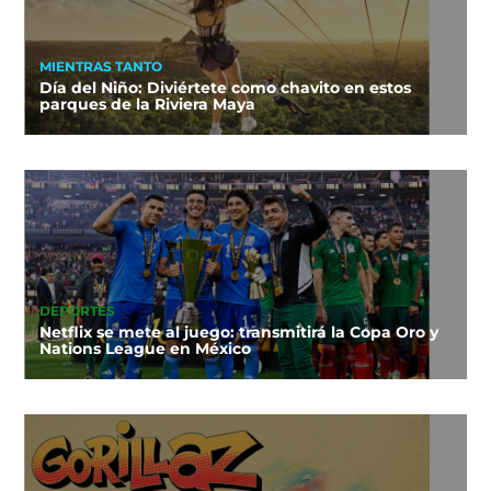
MIENTRAS TANTO
Día del Niño: Diviértete como chavito en estos
parques de la Riviera Maya
DEPORTES
Netflix se mete al juego: transmitirá la Copa Oro y
Nations League en México