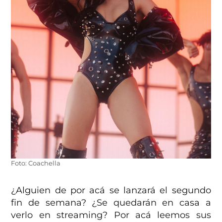
Foto: Coachella
¿Alguien de por acá se lanzará el segundo
fin de semana? ¿Se quedarán en casa a
verlo en streaming? Por acá leemos sus