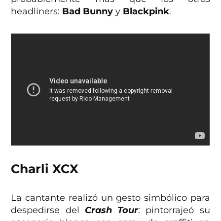
headliners:
Bad Bunny
y
Blackpink
.
Charli XCX
La cantante realizó un gesto simbólico para
despedirse del
Crash Tour
: pintorrajeó su