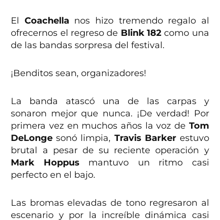
El
Coachella
nos hizo tremendo regalo al
ofrecernos el regreso de
Blink 182
como una
de las bandas sorpresa del festival.
¡Benditos sean, organizadores!
La banda atascó una de las carpas y
sonaron mejor que nunca. ¡De verdad! Por
primera vez en muchos años la voz de
Tom
DeLonge
sonó limpia,
Travis Barker
estuvo
brutal a pesar de su reciente operación y
Mark Hoppus
mantuvo un ritmo casi
perfecto en el bajo.
Las bromas elevadas de tono regresaron al
escenario y por la increíble dinámica casi