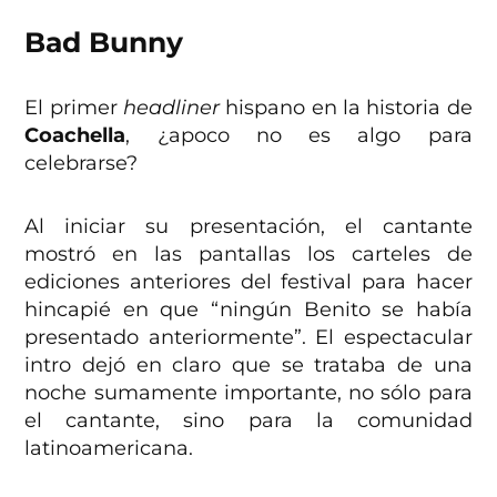
Bad Bunny
El primer
headliner
hispano en la historia de
Coachella
, ¿apoco no es algo para
celebrarse?
Al iniciar su presentación, el cantante
mostró en las pantallas los carteles de
ediciones anteriores del festival para hacer
hincapié en que “ningún Benito se había
presentado anteriormente”. El espectacular
intro dejó en claro que se trataba de una
noche sumamente importante, no sólo para
el cantante, sino para la comunidad
latinoamericana.