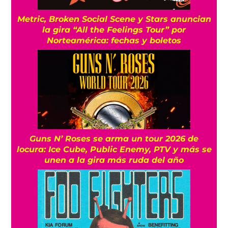
Metric, Broken Social Scene y Stars anuncian
la gira “All the Feelings Tour” por
Norteamérica: fechas y boletos
Guns N’ Roses se arma un tour 2026 de
locura: Ice Cube, Public Enemy, PTV y más se
unen a la gira más ruda del año