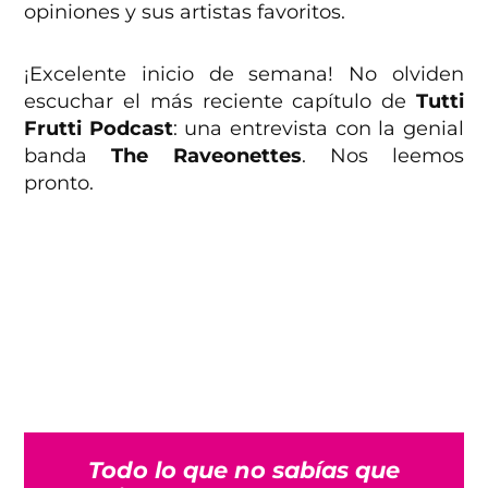
opiniones y sus artistas favoritos.
¡Excelente inicio de semana! No olviden
escuchar el más reciente capítulo de
Tutti
Frutti Podcast
: una entrevista con la genial
banda
The Raveonettes
. Nos leemos
pronto.
Todo lo que no sabías que