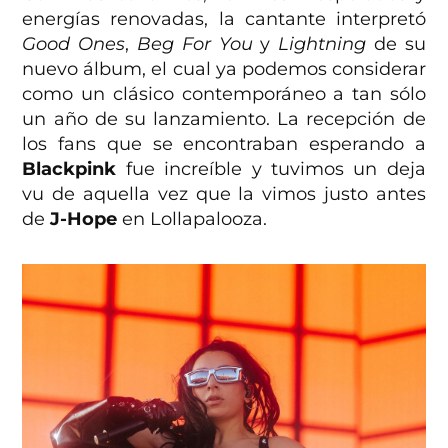
energías renovadas, la cantante interpretó
Good Ones
,
Beg For You
y
Lightning
de su
nuevo álbum, el cual ya podemos considerar
como un clásico contemporáneo a tan sólo
un año de su lanzamiento. La recepción de
los fans que se encontraban esperando a
Blackpink
fue increíble y tuvimos un deja
vu de aquella vez que la vimos justo antes
de
J-Hope
en Lollapalooza.