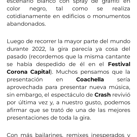
escenario blanco con spray de graffiti en
color negro, tal como se realiza
cotidianamente en edificios o monumentos
abandonados.
Luego de recorrer la mayor parte del mundo
durante 2022, la gira parecía ya cosa del
pasado (recordemos que la misma cantante
se había despedido de él en el
Festival
Corona Capital
). Muchos pensamos que la
presentación en
Coachella
sería
aprovechada para presentar nueva música,
sin embargo, el espectáculo de
Crash
revivió
por última vez y, a nuestro gusto, podemos
afirmar que se trató de una de las mejores
presentaciones de toda la gira.
Con más bailarines, remixes inesperados y