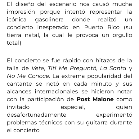
El diseño del escenario nos causó mucha
impresión porque intentó representar la
icónica gasolinera donde realizó un
concierto inesperado en Puerto Rico (su
tierra natal, la cual le provoca un orgullo
total).
El concierto se fue rápido con hitazos de la
talla de
Vete
,
Tití Me Preguntó
,
La Santa
y
No Me Conoce
. La extrema popularidad del
cantante se notó en cada minuto y sus
alcances internacionales se hicieron notar
con la participación de
Post Malone
como
invitado especial, quien
desafortunadamente experimentó
problemas técnicos con su guitarra durante
el concierto.