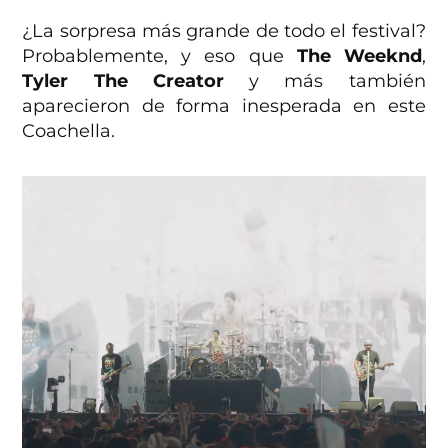
¿La sorpresa más grande de todo el festival?
Probablemente, y eso que
The Weeknd
,
Tyler The Creator
y más también
aparecieron de forma inesperada en este
Coachella.