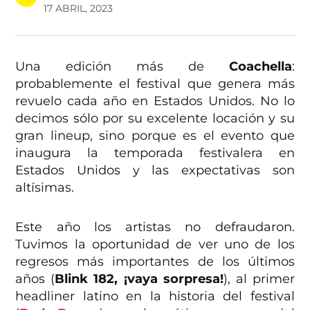
17 ABRIL, 2023
Una edición más de
Coachella
:
probablemente el festival que genera más
revuelo cada año en Estados Unidos. No lo
decimos sólo por su excelente locación y su
gran lineup, sino porque es el evento que
inaugura la temporada festivalera en
Estados Unidos y las expectativas son
altísimas.
Este año los artistas no defraudaron.
Tuvimos la oportunidad de ver uno de los
regresos más importantes de los últimos
años (
Blink 182, ¡vaya sorpresa!
), al primer
headliner latino en la historia del festival