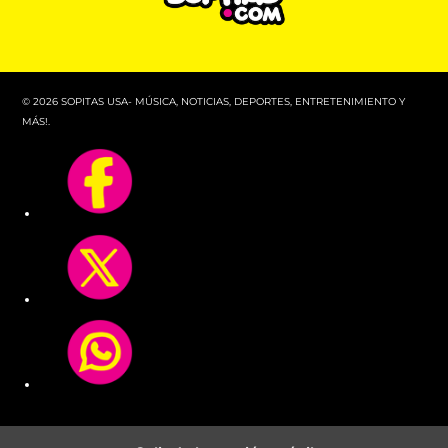
© 2026 SOPITAS USA- MÚSICA, NOTICIAS, DEPORTES, ENTRETENIMIENTO Y
MÁS!.