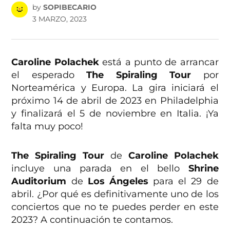
by
SOPIBECARIO
3 MARZO, 2023
Caroline Polachek
está a punto de arrancar
el esperado
The Spiraling Tour
por
Norteamérica y Europa. La gira iniciará el
próximo 14 de abril de 2023 en Philadelphia
y finalizará el 5 de noviembre en Italia. ¡Ya
falta muy poco!
The Spiraling Tour
de
Caroline Polachek
incluye una parada en el bello
Shrine
Auditorium
de
Los Ángeles
para el 29 de
abril. ¿Por qué es definitivamente uno de los
conciertos que no te puedes perder en este
2023? A continuación te contamos.