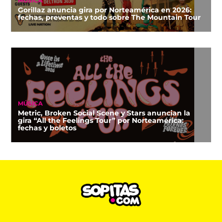
MÚSICA
Gorillaz anuncia gira por Norteamérica en 2026:
fechas, preventas y todo sobre The Mountain Tour
MÚSICA
Metric, Broken Social Scene y Stars anuncian la
gira “All the Feelings Tour” por Norteamérica:
fechas y boletos