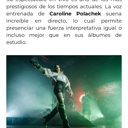
prestigiosos de los tiempos actuales. La voz
entrenada de
Caroline Polachek
suena
increíble en directo, lo cual permite
presenciar una fuerza interpretativa igual o
incluso mejor que en sus álbumes de
estudio.