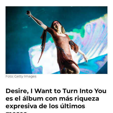
Foto: Getty Images
Desire, I Want to Turn Into You
es el álbum con más riqueza
expresiva de los últimos