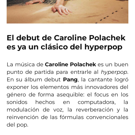
El debut de Caroline Polachek
es ya un clásico del hyperpop
La música de
Caroline Polachek
es un buen
punto de partida para entrarle al
hyperpop
.
En su álbum debut
Pang
, la cantante logró
exponer los elementos más innovadores del
género de forma asequible: el focus en los
sonidos hechos en computadora, la
modulación de voz, la reverberación y la
reinvención de las fórmulas convencionales
del pop.