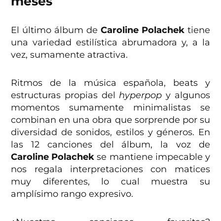
meses
El último álbum de
Caroline Polachek
tiene
una variedad estilística abrumadora y, a la
vez, sumamente atractiva.
Ritmos de la música española, beats y
estructuras propias del
hyperpop
y algunos
momentos sumamente minimalistas se
combinan en una obra que sorprende por su
diversidad de sonidos, estilos y géneros. En
las 12 canciones del álbum, la voz de
Caroline Polachek
se mantiene impecable y
nos regala interpretaciones con matices
muy diferentes, lo cual muestra su
amplísimo rango expresivo.