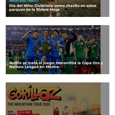
MIENTRAS TANTO
Día del Niño: Diviértete como chavito en estos
parques de la Riviera Maya
DEPORTES
Netflix se mete al juego: transmitirá la Copa Oro y
Nations League en México