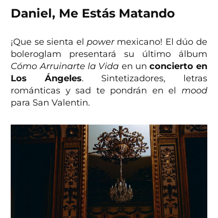
Daniel, Me Estás Matando
¡Que se sienta el
power
mexicano! El dúo de
boleroglam presentará su último álbum
Cómo Arruinarte la Vida
en un
concierto en
Los Ángeles
. Sintetizadores, letras
románticas y sad te pondrán en el
mood
para San Valentin.