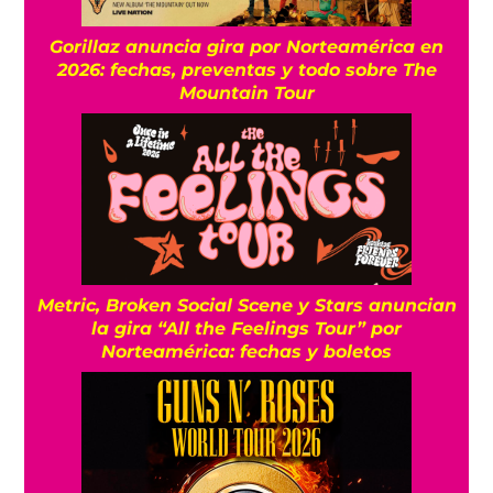
Gorillaz anuncia gira por Norteamérica en
2026: fechas, preventas y todo sobre The
Mountain Tour
Metric, Broken Social Scene y Stars anuncian
la gira “All the Feelings Tour” por
Norteamérica: fechas y boletos