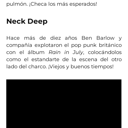
pulmón. ¡Checa los más esperados!
Neck Deep
Hace más de diez años Ben Barlow y
compañía explotaron el pop punk británico
con el álbum
Rain in July
, colocándolos
como el estandarte de la escena del otro
lado del charco. ¡Viejos y buenos tiempos!