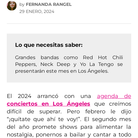
by
FERNANDA RANGEL
29 ENERO, 2024
Lo que necesitas saber:
Grandes bandas como Red Hot Chili
Peppers, Neck Deep y Yo La Tengo se
presentarán este mes en Los Ángeles.
El 2024 arrancó con una
agenda de
conciertos en Los Ángeles
que creímos
difícil de superar. Pero febrero le dijo
“¡quítate que ahí te voy!”. El segundo mes
del año promete shows para alimentar la
nostalgia, ponernos a bailar y cantar a todo