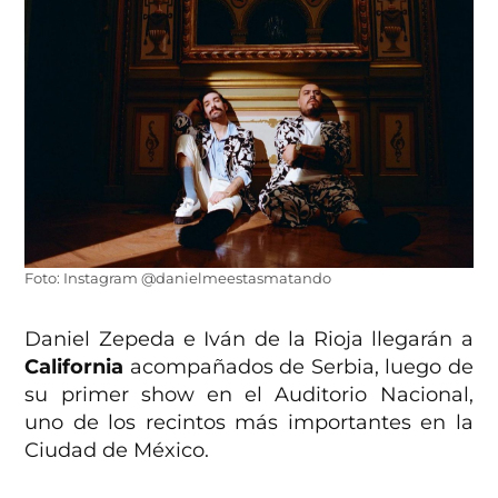
Foto: Instagram @danielmeestasmatando
Daniel Zepeda e Iván de la Rioja llegarán a
California
acompañados de Serbia, luego de
su primer show en el Auditorio Nacional,
uno de los recintos más importantes en la
Ciudad de México.