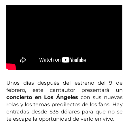
Unos días después del estreno del 9 de
febrero, este cantautor presentará un
concierto en Los Ángeles
con sus nuevas
rolas y los temas predilectos de los fans. Hay
entradas desde $35 dólares para que no se
te escape la oportunidad de verlo en vivo.