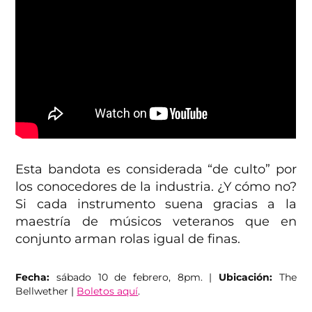
Esta bandota es considerada “de culto” por
los conocedores de la industria. ¿Y cómo no?
Si cada instrumento suena gracias a la
maestría de músicos veteranos que en
conjunto arman rolas igual de finas.
Fecha:
sábado 10 de febrero, 8pm. |
Ubicación:
The
Bellwether |
Boletos aquí
.