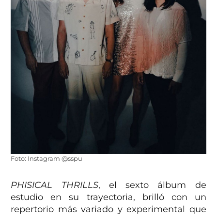
Foto: Instagram @sspu
PHISICAL THRILLS
, el sexto álbum de
estudio en su trayectoria, brilló con un
repertorio más variado y experimental que