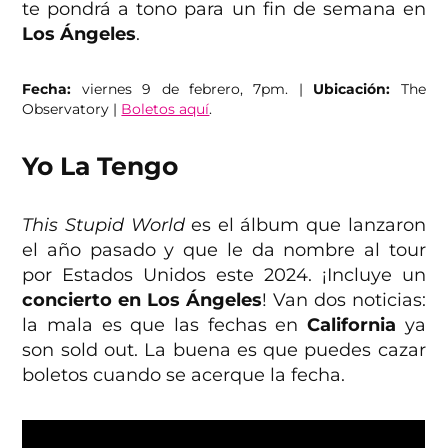
te pondrá a tono para un fin de semana en
Los Ángeles
.
Fecha:
viernes 9 de febrero, 7pm. |
Ubicación:
The
Observatory |
Boletos aquí
.
Yo La Tengo
This Stupid World
es el álbum que lanzaron
el año pasado y que le da nombre al tour
por Estados Unidos este 2024. ¡Incluye un
concierto en Los Ángeles
! Van dos noticias:
la mala es que las fechas en
California
ya
son sold out. La buena es que puedes cazar
boletos cuando se acerque la fecha.