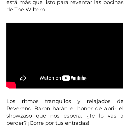
está más que listo para reventar las bocinas
de The Wiltern.
Los ritmos tranquilos y relajados de
Reverend Baron harán el honor de abrir el
showzaso que nos espera. ¿Te lo vas a
perder? ¡Corre por tus entradas!