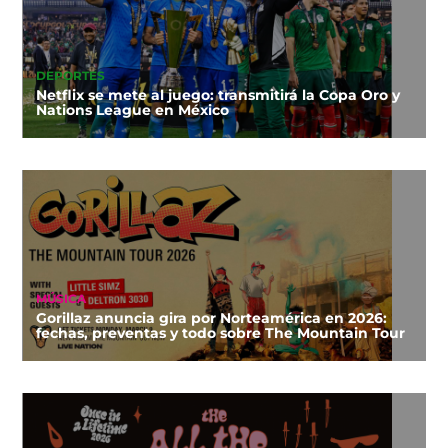
DEPORTES
Netflix se mete al juego: transmitirá la Copa Oro y
Nations League en México
MÚSICA
Gorillaz anuncia gira por Norteamérica en 2026:
fechas, preventas y todo sobre The Mountain Tour