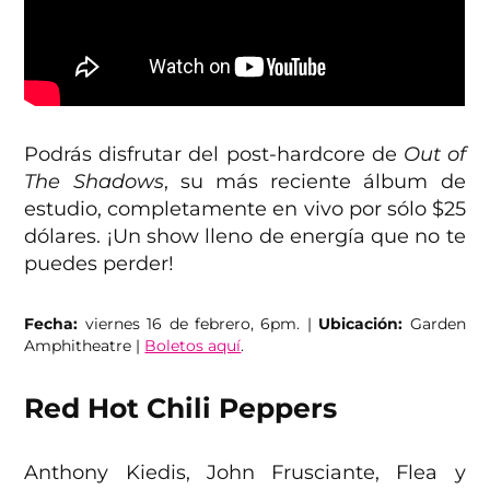
Podrás disfrutar del post-hardcore de
Out of
The Shadows
, su más reciente álbum de
estudio, completamente en vivo por sólo $25
dólares. ¡Un show lleno de energía que no te
puedes perder!
Fecha:
viernes 16 de febrero, 6pm. |
Ubicación:
Garden
Amphitheatre |
Boletos aquí
.
Red Hot Chili Peppers
Anthony Kiedis, John Frusciante, Flea y