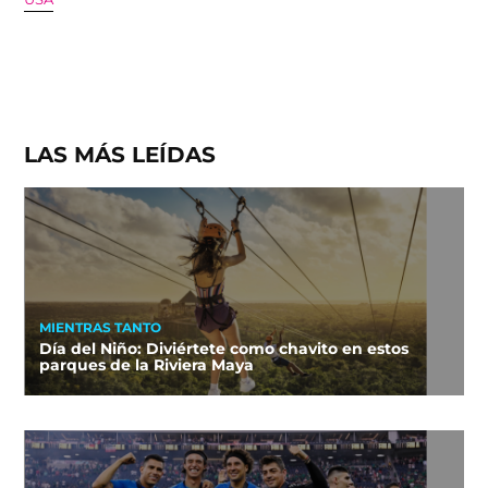
LAS MÁS LEÍDAS
MIENTRAS TANTO
Día del Niño: Diviértete como chavito en estos
parques de la Riviera Maya