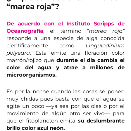
“marea roja”?
De acuerdo con el Instituto Scripps de
Oceanografía
, el término
“marea roja”
responde a una especie de alga conocida
científicamente como
Lingulodinium
polyedra
. Esta emite una floración color
marrón/rojizo que
durante el día cambia el
color del agua y atrae a millones de
microorganismos.
Es por la noche cuando las cosas se ponen
muy chidas pues basta con que el agua se
agite un poco —ya sea por las olas o por el
movimiento de algún otro ser vivo— para
que el fitoplancton emita
su deslumbrante
brillo color azul neón.