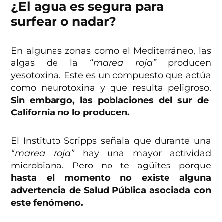
¿El agua es segura para
surfear o nadar?
En algunas zonas como el Mediterráneo, las
algas de la
“marea roja”
producen
yesotoxina. Este es un compuesto que actúa
como neurotoxina y que resulta peligroso.
Sin embargo, las poblaciones del sur de
California no lo producen.
El Instituto Scripps señala que durante una
“marea roja”
hay una mayor actividad
microbiana. Pero no te agüites porque
hasta el momento no existe alguna
advertencia de Salud Pública asociada con
este fenómeno.