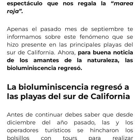
espectáculo que nos regala la
“marea
roja”.
Apenas el pasado mes de septiembre te
informamos sobre este fenómeno que se
hizo presente en las principales playas del
sur de California. Ahora,
para buena noticia
de los amantes de la naturaleza, las
bioluminiscencia regresó.
La bioluminiscencia regresó a
las playas del sur de California
Antes de continuar debes saber que desde
diciembre del año pasado, las y los
operadores turísticos se hincharon los
bolsillos con tours para realizar