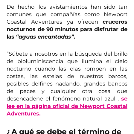
De hecho, los avistamientos han sido tan
comunes que compañías como Newport
Coastal Adventures ya ofrecen
cruceros
nocturnos de 90 minutos para disfrutar de
las
“aguas encantadas”.
“Súbete a nosotros en la búsqueda del brillo
de bioluminiscencia que ilumina el cielo
nocturno cuando las olas rompen en las
costas, las estelas de nuestros barcos,
posibles delfines nadando, grandes bancos
de peces y cualquier otra cosa que
desencadene el fenómeno natural azul”,
se
lee en la página oficial de Newport Coastal
Adventures.
¿A qué se debe el término de