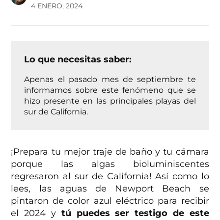
4 ENERO, 2024
Lo que necesitas saber:
Apenas el pasado mes de septiembre te
informamos sobre este fenómeno que se
hizo presente en las principales playas del
sur de California.
¡Prepara tu mejor traje de baño y tu cámara
porque las algas bioluminiscentes
regresaron al sur de California! Así como lo
lees, las aguas de Newport Beach se
pintaron de color azul eléctrico para recibir
el 2024 y
tú puedes ser testigo de este