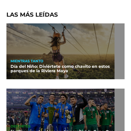
LAS MÁS LEÍDAS
MIENTRAS TANTO
Día del Niño: Diviértete como chavito en estos
parques de la Riviera Maya
DEPORTES