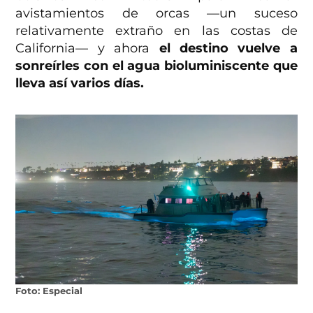
avistamientos de orcas —un suceso
relativamente extraño en las costas de
California— y ahora
el destino vuelve a
sonreírles con el agua bioluminiscente que
lleva así varios días.
Foto: Especial