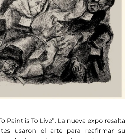
o Paint is To Live”. La nueva expo resalta
ntes usaron el arte para reafirmar su