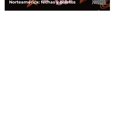
Norteamérica: fechas y boletos