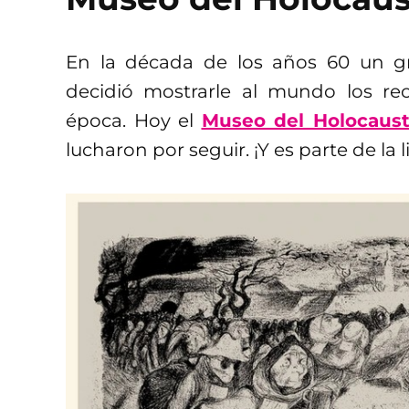
En la década de los años 60 un gr
decidió mostrarle al mundo los rec
época. Hoy el
Museo del Holocaus
lucharon por seguir. ¡Y es parte de la 