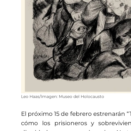
Leo Haas/Imagen: Museo del Holocausto
El próximo 15 de febrero estrenarán “T
cómo los prisioneros y sobrevivie