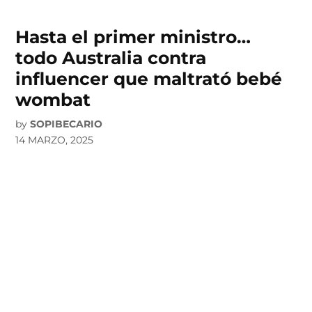
Hasta el primer ministro…
todo Australia contra
influencer que maltrató bebé
wombat
by
SOPIBECARIO
14 MARZO, 2025