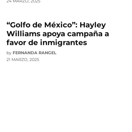
24 MARZO, 2025
“Golfo de México”: Hayley
Williams apoya campaña a
favor de inmigrantes
by
FERNANDA RANGEL
21 MARZO, 2025