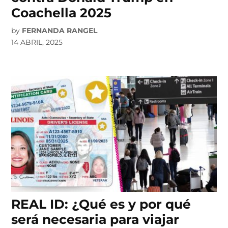
Coachella 2025
by
FERNANDA RANGEL
14 ABRIL, 2025
REAL ID: ¿Qué es y por qué
será necesaria para viajar