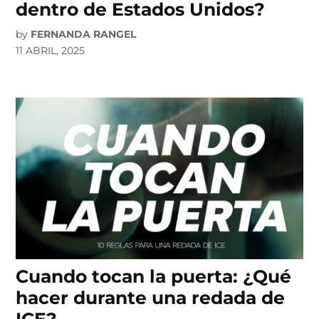
dentro de Estados Unidos?
by
FERNANDA RANGEL
11 ABRIL, 2025
Cuando tocan la puerta: ¿Qué
hacer durante una redada de