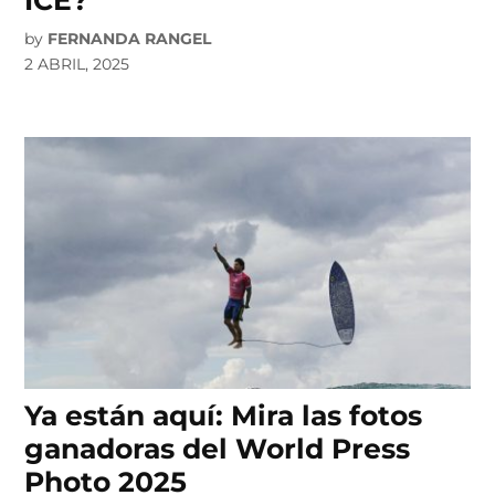
ICE?
by
FERNANDA RANGEL
2 ABRIL, 2025
Ya están aquí: Mira las fotos
ganadoras del World Press
Photo 2025