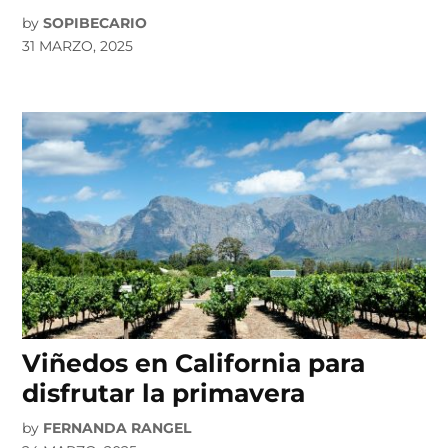
by
SOPIBECARIO
31 MARZO, 2025
Viñedos en California para
disfrutar la primavera
by
FERNANDA RANGEL