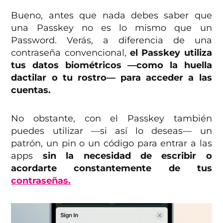
Bueno, antes que nada debes saber que
una Passkey no es lo mismo que un
Password. Verás, a diferencia de una
contraseña convencional,
el Passkey utiliza
tus datos biométricos —como la huella
dactilar o tu rostro— para acceder a las
cuentas.
No obstante, con el Passkey también
puedes utilizar —si así lo deseas— un
patrón, un pin o un código para entrar a las
apps
sin la necesidad de escribir o
acordarte constantemente de tus
contraseñas.