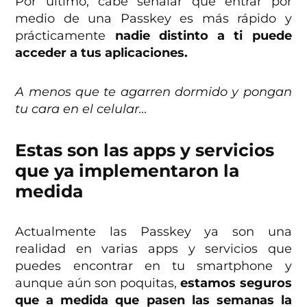
Por último, cabe señalar que entrar por
medio de una Passkey es más rápido y
prácticamente
nadie distinto a ti puede
acceder a tus aplicaciones.
A menos que te agarren dormido y pongan
tu cara en el celular…
Estas son las apps y servicios
que ya implementaron la
medida
Actualmente las Passkey ya son una
realidad en varias apps y servicios que
puedes encontrar en tu smartphone y
aunque aún son poquitas,
estamos seguros
que a medida que pasen las semanas la