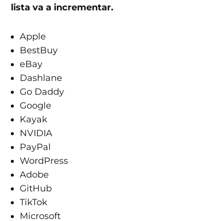
lista va a incrementar.
Apple
BestBuy
eBay
Dashlane
Go Daddy
Google
Kayak
NVIDIA
PayPal
WordPress
Adobe
GitHub
TikTok
Microsoft