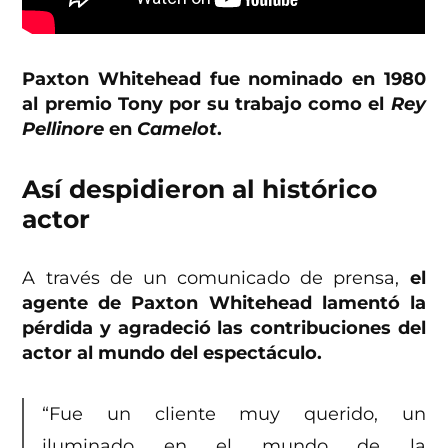
Paxton Whitehead fue nominado en 1980
al premio Tony por su trabajo como el
Rey
Pellinore
en
Camelot
.
Así despidieron al histórico
actor
A través de un comunicado de prensa,
el
agente de Paxton Whitehead lamentó la
pérdida y agradeció las contribuciones del
actor al mundo del espectáculo.
“Fue un cliente muy querido, un
iluminado en el mundo de la