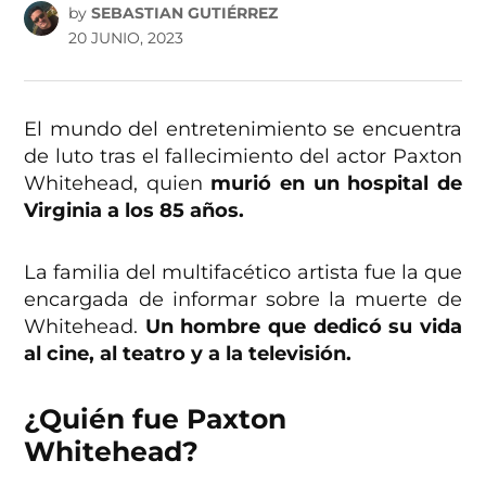
by
SEBASTIAN GUTIÉRREZ
20 JUNIO, 2023
El mundo del entretenimiento se encuentra
de luto tras el fallecimiento del actor Paxton
Whitehead, quien
murió en un hospital de
Virginia a los 85 años.
La familia del multifacético artista fue la que
encargada de informar sobre la muerte de
Whitehead.
Un hombre que dedicó su vida
al cine, al teatro y a la televisión.
¿Quién fue Paxton
Whitehead?