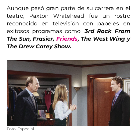
Aunque pasó gran parte de su carrera en el
teatro, Paxton Whitehead fue un rostro
reconocido en televisión con papeles en
exitosos programas como:
3rd Rock From
The Sun, Frasier,
Friends
, The West Wing y
The Drew Carey Show.
Foto: Especial