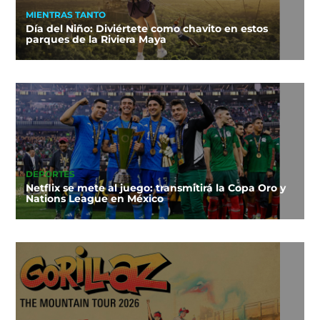
MIENTRAS TANTO
Día del Niño: Diviértete como chavito en estos
parques de la Riviera Maya
DEPORTES
Netflix se mete al juego: transmitirá la Copa Oro y
Nations League en México