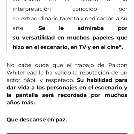
interpretación conocido por
su
extraordinario talento y dedicación a su
arte.
Se le admiraba por
su versatilidad en muchos papeles que
hizo en el escenario, en TV y en el cine”.
No cabe duda que el trabajo de Paxton
Whitehead le ha valido la reputación de un
actor hábil y respetado.
Su habilidad para
dar vida a los personajes en el escenario y
la pantalla será recordada por muchos
años más.
Que descanse en paz.