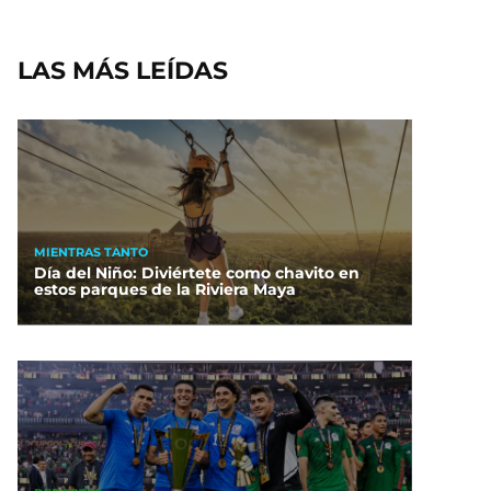
LAS MÁS LEÍDAS
MIENTRAS TANTO
Día del Niño: Diviértete como chavito en
estos parques de la Riviera Maya