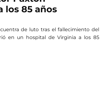
a los 85 años
entra de luto tras el fallecimiento del
ó en un hospital de Virginia a los 85