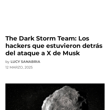
The Dark Storm Team: Los
hackers que estuvieron detrás
del ataque a X de Musk
by
LUCY SANABRIA
12 MARZO, 2025