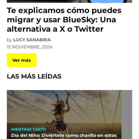
Te explicamos cómo puedes
migrar y usar BlueSky: Una
alternativa a X o Twitter
by
LUCY SANABRIA
15 NOVIEMBRE, 2024
Ver más
LAS MÁS LEÍDAS
MIENTRAS TANTO
Día del Niño: Diviértete como chavito en estos