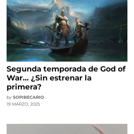
Segunda temporada de God of
War… ¿Sin estrenar la
primera?
by
SOPIBECARIO
19 MARZO, 2025