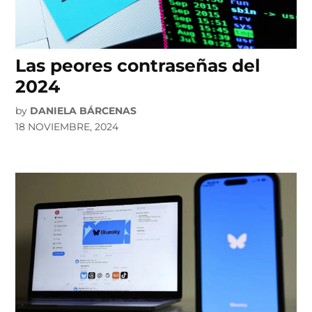
Las peores contraseñas del
2024
by
DANIELA BÁRCENAS
18 NOVIEMBRE, 2024