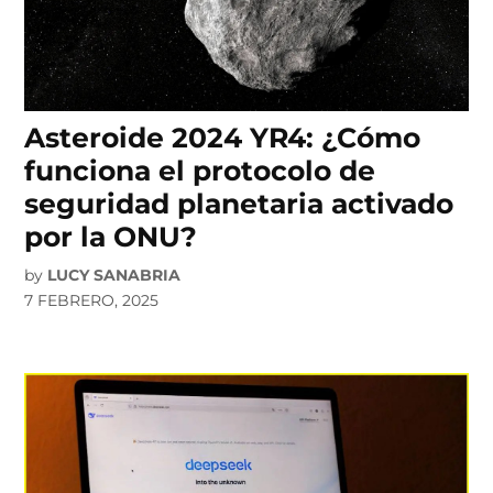
Asteroide 2024 YR4: ¿Cómo
funciona el protocolo de
seguridad planetaria activado
por la ONU?
by
LUCY SANABRIA
7 FEBRERO, 2025