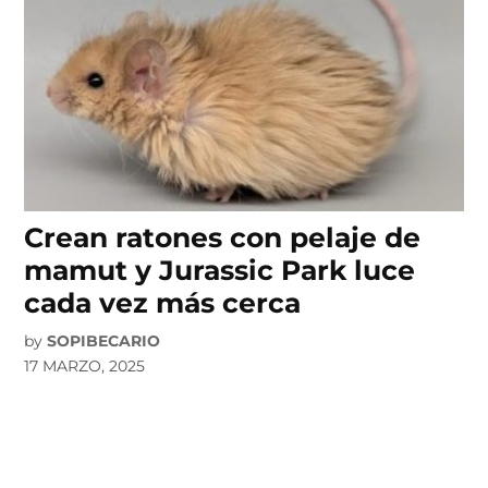
Crean ratones con pelaje de
mamut y Jurassic Park luce
cada vez más cerca
by
SOPIBECARIO
17 MARZO, 2025