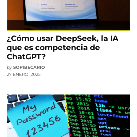
¿Cómo usar DeepSeek, la IA
que es competencia de
ChatGPT?
by
SOPIBECARIO
27 ENERO, 2025