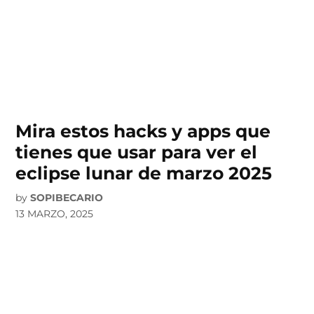
Mira estos hacks y apps que
tienes que usar para ver el
eclipse lunar de marzo 2025
by
SOPIBECARIO
13 MARZO, 2025