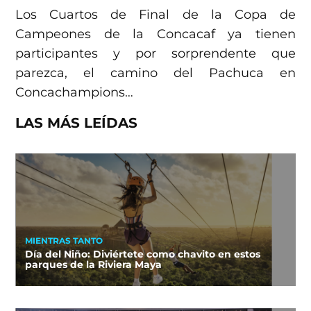
Los Cuartos de Final de la Copa de
Campeones de la Concacaf ya tienen
participantes y por sorprendente que
parezca, el camino del Pachuca en
Concachampions…
LAS MÁS LEÍDAS
MIENTRAS TANTO
Día del Niño: Diviértete como chavito en estos
parques de la Riviera Maya