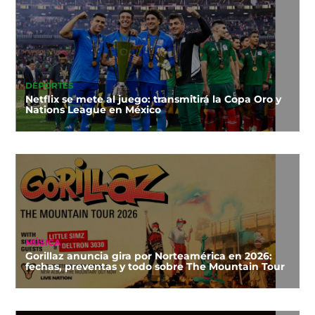
DEPORTES
Netflix se mete al juego: transmitirá la Copa Oro y
Nations League en México
MÚSICA
Gorillaz anuncia gira por Norteamérica en 2026:
fechas, preventas y todo sobre The Mountain Tour