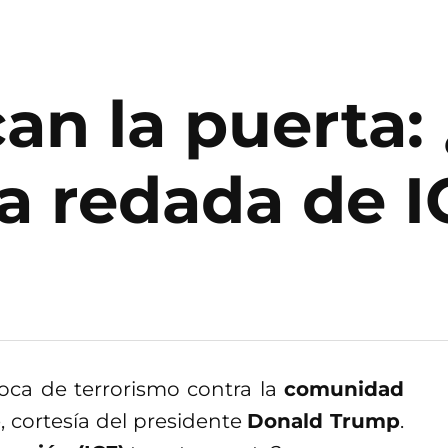
an la puerta:
a redada de I
poca de terrorismo contra la
comunidad
 cortesía del presidente
Donald Trump
.