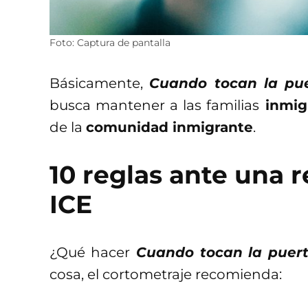
Foto: Captura de pantalla
Básicamente,
Cuando tocan la pu
busca mantener a las familias
inmig
de la
comunidad inmigrante
.
10 reglas ante una 
ICE
¿Qué hacer
Cuando tocan la puer
cosa, el cortometraje recomienda: