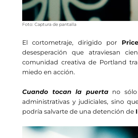
Foto: Captura de pantalla
El cortometraje, dirigido por
Pric
desesperación que atraviesan cie
comunidad creativa de Portland tra
miedo en acción.
Cuando tocan la puerta
no sólo 
administrativas y judiciales, sino 
podría salvarte de una detención de