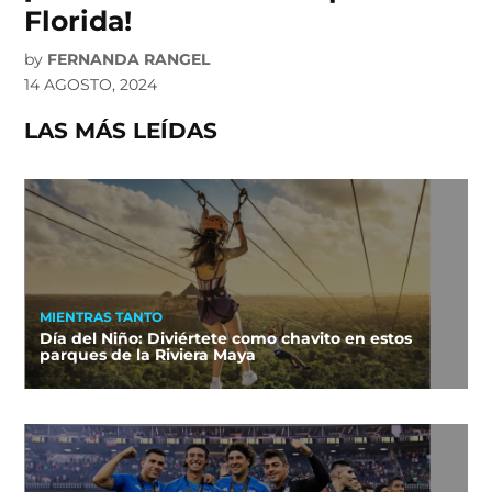
Florida!
by
FERNANDA RANGEL
14 AGOSTO, 2024
LAS MÁS LEÍDAS
MIENTRAS TANTO
Día del Niño: Diviértete como chavito en estos
parques de la Riviera Maya