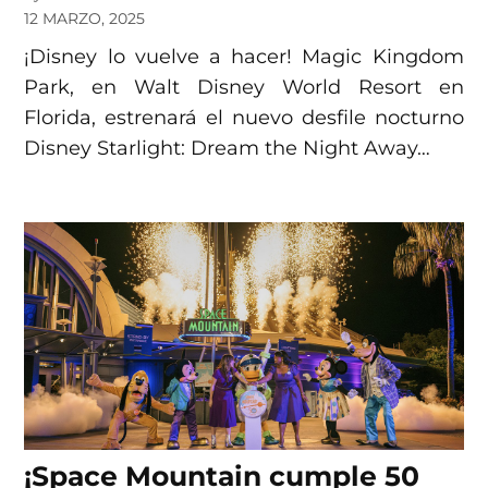
12 MARZO, 2025
¡Disney lo vuelve a hacer! Magic Kingdom
Park, en Walt Disney World Resort en
Florida, estrenará el nuevo desfile nocturno
Disney Starlight: Dream the Night Away…
¡Space Mountain cumple 50