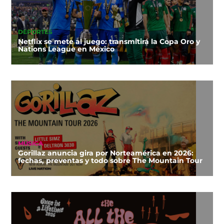
DEPORTES
Netflix se mete al juego: transmitirá la Copa Oro y
Nations League en México
MÚSICA
Gorillaz anuncia gira por Norteamérica en 2026:
fechas, preventas y todo sobre The Mountain Tour