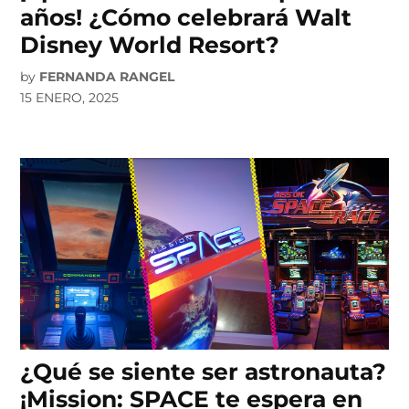
años! ¿Cómo celebrará Walt
Disney World Resort?
by
FERNANDA RANGEL
15 ENERO, 2025
¿Qué se siente ser astronauta?
¡Mission: SPACE te espera en